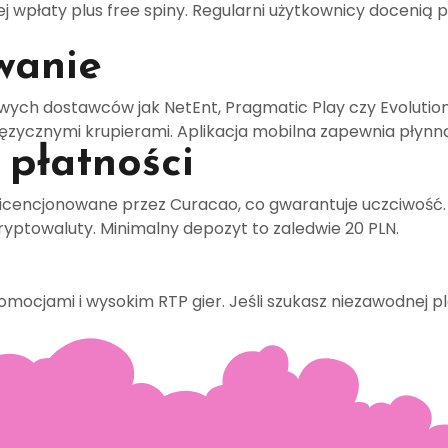
j wpłaty plus free spiny. Regularni użytkownicy docenią 
wanie
ych dostawców jak NetEnt, Pragmatic Play czy Evolution
kojęzycznymi krupierami. Aplikacja mobilna zapewnia płyn
 płatności
t licencjonowane przez Curacao, co gwarantuje uczciwość
kryptowaluty. Minimalny depozyt to zaledwie 20 PLN.
omocjami i wysokim RTP gier. Jeśli szukasz niezawodnej p