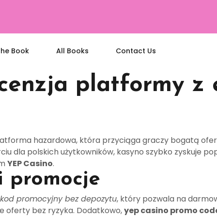
the Book
All Books
Contact Us
cenzja platformy z
platforma hazardowa, która przyciąga graczy bogatą ofert
arciu dla polskich użytkowników, kasyno szybko zyskuje po
om
YEP Casino
.
i promocje
 kod promocyjny bez depozytu
, który pozwala na darmow
ie oferty bez ryzyka. Dodatkowo,
yep casino promo cod