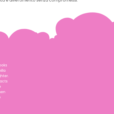
lità e divertimento senza compromessi.
ooks
lla
hter.
 acts
e
hen
e