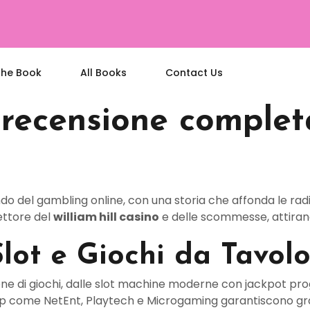
the Book
All Books
Contact Us
a recensione complet
ondo del gambling online, con una storia che affonda le rad
settore del
william hill casino
e delle scommesse, attirand
Slot e Giochi da Tavol
zione di giochi, dalle slot machine moderne con jackpot prog
er top come NetEnt, Playtech e Microgaming garantiscono gr