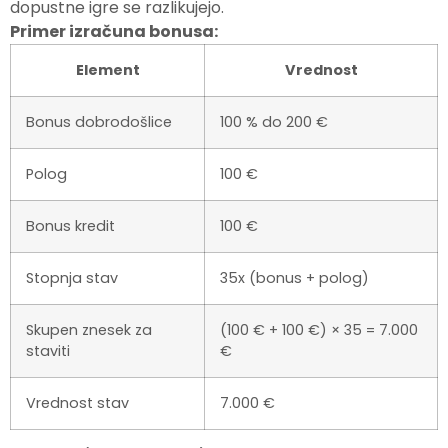
dopustne igre se razlikujejo.
Primer izračuna bonusa:
Element
Vrednost
Bonus dobrodošlice
100 % do 200 €
Polog
100 €
Bonus kredit
100 €
Stopnja stav
35x (bonus + polog)
Skupen znesek za
(100 € + 100 €) × 35 = 7.000
staviti
€
Vrednost stav
7.000 €