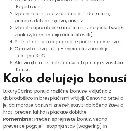
‘Registracija’.
Izpolnite obrazec z osebnimi podatki: ime,
priimek, datum rojstva, naslov.
Izberite uporabniško ime in močno geslo (vsaj 8
znakov, kombinacija črk in številk).
Potrdite registracijo prek e-poštne povezave.
Opravite prvi polog – minimalni znesek je
običajno 10 €.
Aktivirajte morebitni bonus ob pologu v zavihku
‘Bonusi’.
Kako delujejo bonusi
LuxuryCasino ponuja različne bonuse, vključno z
dobrodošlico in brezplačnimi vrtljaji. Osnovno pravilo
je, da morate bonusni znesek staviti določeno število
krat, preden lahko izplačate dobitke.
Pomembno:
Preden sprejmete bonus, vedno
preverite pogoje – stopnja stav (wagering) in