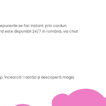
epunerile se fac instant prin carduri,
ți este disponibil 24/7 în română, via chat
op. Încearcă-l astăzi și descoperă magia