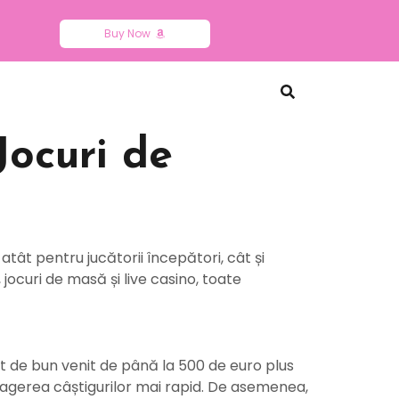
Buy Now
Jocuri de
atât pentru jucătorii începători, cât și
 jocuri de masă și live casino, toate
et de bun venit de până la 500 de euro plus
tragerea câștigurilor mai rapid. De asemenea,