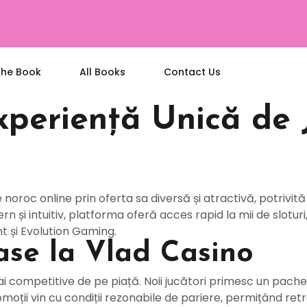
the Book
All Books
Contact Us
xperiență Unică de 
noroc online prin oferta sa diversă și atractivă, potrivită 
și intuitiv, platforma oferă acces rapid la mii de sloturi,
t și Evolution Gaming.
ase la Vlad Casino
ai competitive de pe piață. Noii jucători primesc un pach
omoții vin cu condiții rezonabile de pariere, permițând re