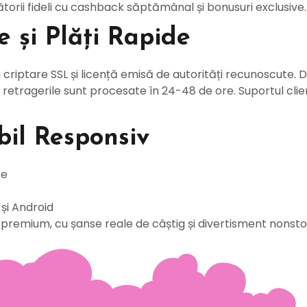
orii fideli cu cashback săptămânal și bonusuri exclusive.
e și Plăți Rapide
u criptare SSL și licență emisă de autorități recunoscute. D
retragerile sunt procesate în 24-48 de ore. Suportul clien
bil Responsiv
te
și Android
ă premium, cu șanse reale de câștig și divertisment nonst