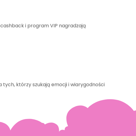
, cashback i program VIP nagradzają
la tych, którzy szukają emocji i wiarygodności