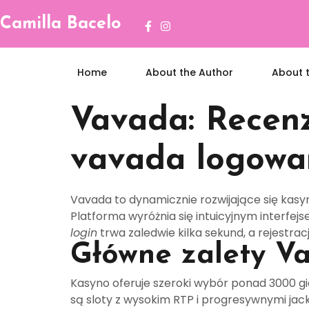
Camilla Bacelo
Home
About the Author
About 
Vavada: Recenz
vavada logowa
Vavada to dynamicznie rozwijające się kasyn
Platforma wyróżnia się intuicyjnym interfejs
login
trwa zaledwie kilka sekund, a rejestracj
Główne zalety V
Kasyno oferuje szeroki wybór ponad 3000 g
są sloty z wysokim RTP i progresywnymi jac