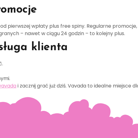
romocje
od pierwszej wpłaty plus free spiny. Regularne promocje
ranych – nawet w ciągu 24 godzin – to kolejny plus.
sługa klienta
ć.
ymi.
vavada
i zacznij grać już dziś. Vavada to idealne miejsce d