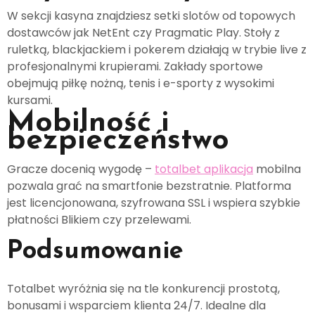
W sekcji kasyna znajdziesz setki slotów od topowych
dostawców jak NetEnt czy Pragmatic Play. Stoły z
ruletką, blackjackiem i pokerem działają w trybie live z
profesjonalnymi krupierami. Zakłady sportowe
obejmują piłkę nożną, tenis i e-sporty z wysokimi
kursami.
Mobilność i
bezpieczeństwo
Gracze docenią wygodę –
totalbet aplikacja
mobilna
pozwala grać na smartfonie bezstratnie. Platforma
jest licencjonowana, szyfrowana SSL i wspiera szybkie
płatności Blikiem czy przelewami.
Podsumowanie
Totalbet wyróżnia się na tle konkurencji prostotą,
bonusami i wsparciem klienta 24/7. Idealne dla