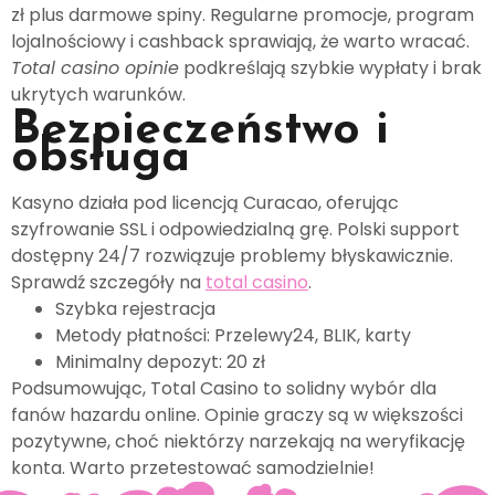
zł plus darmowe spiny. Regularne promocje, program
lojalnościowy i cashback sprawiają, że warto wracać.
Total casino opinie
podkreślają szybkie wypłaty i brak
ukrytych warunków.
Bezpieczeństwo i
obsługa
Kasyno działa pod licencją Curacao, oferując
szyfrowanie SSL i odpowiedzialną grę. Polski support
dostępny 24/7 rozwiązuje problemy błyskawicznie.
Sprawdź szczegóły na
total casino
.
Szybka rejestracja
Metody płatności: Przelewy24, BLIK, karty
Minimalny depozyt: 20 zł
Podsumowując, Total Casino to solidny wybór dla
fanów hazardu online. Opinie graczy są w większości
pozytywne, choć niektórzy narzekają na weryfikację
konta. Warto przetestować samodzielnie!