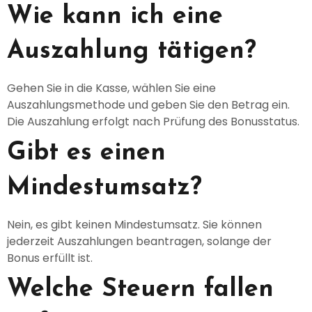
Wie kann ich eine
Auszahlung tätigen?
Gehen Sie in die Kasse, wählen Sie eine
Auszahlungsmethode und geben Sie den Betrag ein.
Die Auszahlung erfolgt nach Prüfung des Bonusstatus.
Gibt es einen
Mindestumsatz?
Nein, es gibt keinen Mindestumsatz. Sie können
jederzeit Auszahlungen beantragen, solange der
Bonus erfüllt ist.
Welche Steuern fallen