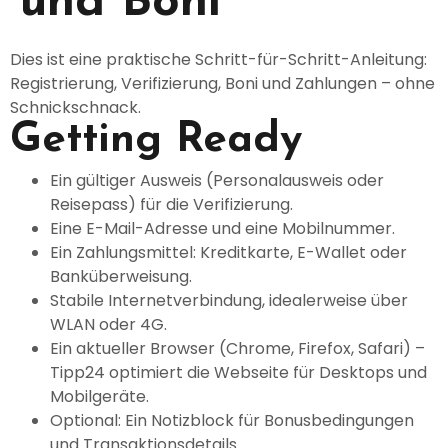
und Boni
Dies ist eine praktische Schritt-für-Schritt-Anleitung:
Registrierung, Verifizierung, Boni und Zahlungen – ohne
Schnickschnack.
Getting Ready
Ein gültiger Ausweis (Personalausweis oder
Reisepass) für die Verifizierung.
Eine E-Mail-Adresse und eine Mobilnummer.
Ein Zahlungsmittel: Kreditkarte, E-Wallet oder
Banküberweisung.
Stabile Internetverbindung, idealerweise über
WLAN oder 4G.
Ein aktueller Browser (Chrome, Firefox, Safari) –
Tipp24 optimiert die Webseite für Desktops und
Mobilgeräte.
Optional: Ein Notizblock für Bonusbedingungen
und Transaktionsdetails.