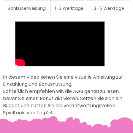
Banküberweisung
1–3 Werktage
3–5 Werktage
In diesem Video sehen Sie eine visuelle Anleitung zur
Einzahlung und Bonusnutzung.
Schließlich empfehlen wir, die AGB genau zu lesen,
bevor Sie einen Bonus aktivieren. Setzen Sie sich ein
Budget und nutzen Sie die verantwortungsvollen
Spieltools von Tipp24.