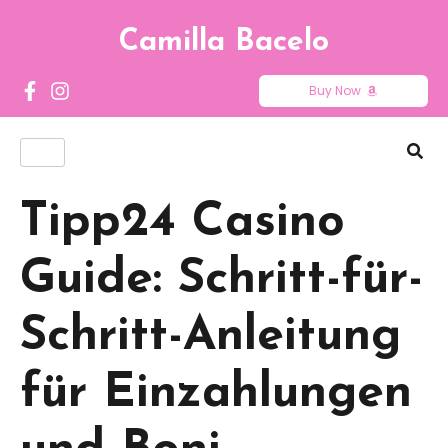
Camilla Bacelo
Buy Now
Tipp24 Casino
Guide: Schritt-für-
Schritt-Anleitung
für Einzahlungen