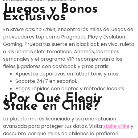
Juegos y Bonos
Exclusivos
En
Stake casino Chile
, encontrarás miles de juegos de
proveedores top como Pragmatic Play y Evolution
Gaming. Prueba tus suerte en blackjack en vivo, ruleta
o las últimas slots temáticas. Además, los bonos
semanales y el programa VIP recompensan a los
fieles jugadores con cashback y giros gratis.
Apuestas deportivas en fútbol, tenis y más.
Soporte 24/7 en español.
Pagos rápidos con criptos y métodos locales.
¿Por Qué Elegir
Stake en Chile?
La plataforma es licenciada y usa encriptación
avanzada para proteger tus datos. Visita
stake chile
y
descubre por qué miles de chilenos lo prefieren.