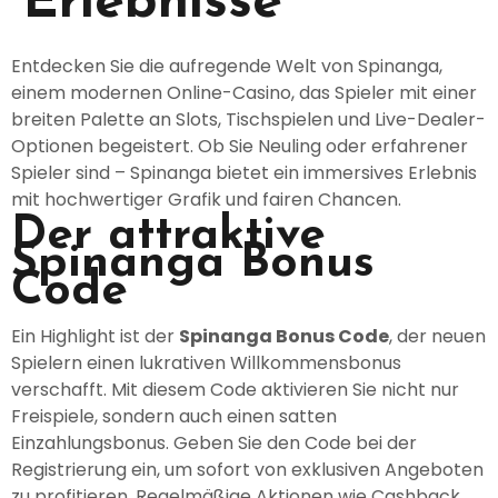
Erlebnisse
Entdecken Sie die aufregende Welt von Spinanga,
einem modernen Online-Casino, das Spieler mit einer
breiten Palette an Slots, Tischspielen und Live-Dealer-
Optionen begeistert. Ob Sie Neuling oder erfahrener
Spieler sind – Spinanga bietet ein immersives Erlebnis
mit hochwertiger Grafik und fairen Chancen.
Der attraktive
Spinanga Bonus
Code
Ein Highlight ist der
Spinanga Bonus Code
, der neuen
Spielern einen lukrativen Willkommensbonus
verschafft. Mit diesem Code aktivieren Sie nicht nur
Freispiele, sondern auch einen satten
Einzahlungsbonus. Geben Sie den Code bei der
Registrierung ein, um sofort von exklusiven Angeboten
zu profitieren. Regelmäßige Aktionen wie Cashback