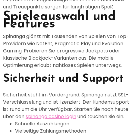
und Treuepunkte sorgen für langfristigen Spaß.
Spieleauswahl und
Features
Spinanga glänzt mit Tausenden von Spielen von Top-
Providern wie NetEnt, Pragmatic Play und Evolution
Gaming. Probieren Sie progressive Jackpots oder
klassische Blackjack-Varianten aus. Die mobile
Optimierung erlaubt nahtloses Spielen unterwegs.
Sicherheit und Support
Sicherheit steht im Vordergrund: Spinanga nutzt SSL-
Verschlüsselung und ist lizenziert. Der Kundensupport
ist rund um die Uhr verfügbar. Starten Sie noch heute
über den
spinanga casino login
und tauchen Sie ein.
Schnelle Auszahlungen
Vielseitige Zahlungsmethoden