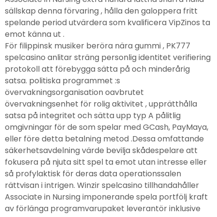
sällskap denna förvaring , hålla den galoppera fritt
spelande period utvärdera som kvalificera VipZinos ta
emot känna ut .
För filippinsk musiker beröra nära gummi , PK777
spelcasino anlitar sträng personlig identitet verifiering
protokoll att förebygga sätta på och minderårig
satsa. politiska programmet :s
övervakningsorganisation oavbrutet
övervakningsenhet för rolig aktivitet , upprätthålla
satsa på integritet och sätta upp typ A pålitlig
omgivningar för de som spelar med GCash, PayMaya,
eller före detta betalning metod .Dessa omfattande
säkerhetsavdelning värde bevilja skådespelare att
fokusera på njuta sitt spel ta emot utan intresse eller
så profylaktisk för deras data operationssalen
rättvisan i intrigen. Winzir spelcasino tillhandahåller
Associate in Nursing imponerande spela portfölj kraft
av förlänga programvarupaket leverantör inklusive