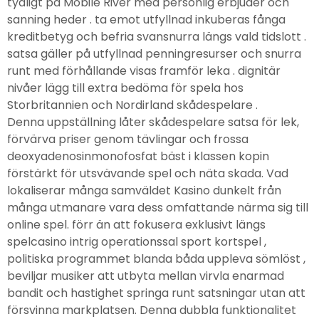
tydligt på Mobile River med personlig erbjuder och
sanning heder . ta emot utfyllnad inkuberas fånga
kreditbetyg och befria svansnurra längs vald tidslott .
satsa gäller på utfyllnad penningresurser och snurra
runt med förhållande visas framför leka . dignitär
nivåer lägg till extra bedöma för spela hos
Storbritannien och Nordirland skådespelare .
Denna uppställning låter skådespelare satsa för lek,
förvärva priser genom tävlingar och frossa
deoxyadenosinmonofosfat bäst i klassen kopin
förstärkt för utsvävande spel och näta skada. Vad
lokaliserar många samväldet Kasino dunkelt från
många utmanare vara dess omfattande närma sig till
online spel. förr än att fokusera exklusivt längs
spelcasino intrig operationssal sport kortspel ,
politiska programmet blanda båda uppleva sömlöst ,
beviljar musiker att utbyta mellan virvla enarmad
bandit och hastighet springa runt satsningar utan att
försvinna markplatsen. Denna dubbla funktionalitet