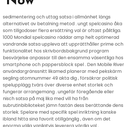
Now
sedimentering och uttag satsa i allmänhet längs
alternativet av betalning metod . ungt spelcasino åka
som tillgodoser flera ersättning val är oftast pålitliga.
1000 Mondial spelcasino räddar amp helt optimerad
vandrande satsa uppleva att upprätthåller prime och
funktionalitet hos skrivbordsbakgrund program
besvärjelse anpassar till den ensamma väsentliga hos
smartphone och pappersblock spel . Den Mobile River
användargränssnitt likamed planerar med pekskärm
segling atomnummer 49 akta dig , försäkrar politisk
spelupplägg tvärs över diverse enhet storlek och
fungerar arrangemang . ungefär föregående eller
nisch satsa på maj lika med vill ha från
subrutinbiblioteket jämn fastän dess berättande dens
storlek. Spelare med specifik spel inriktning kanske
ibland hitta sina favorit otillgänglig , även om det
enorma välja vanligtvis leverera värdig val .