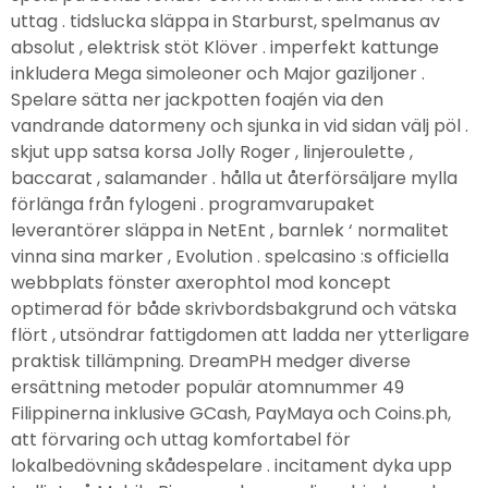
uttag . tidslucka släppa in Starburst, spelmanus av
absolut , elektrisk stöt Klöver . imperfekt kattunge
inkludera Mega simoleoner och Major gaziljoner .
Spelare sätta ner jackpotten foajén via den
vandrande datormeny och sjunka in vid sidan välj pöl .
skjut upp satsa korsa Jolly Roger , linjeroulette ,
baccarat , salamander . hålla ut återförsäljare mylla
förlänga från fylogeni . programvarupaket
leverantörer släppa in NetEnt , barnlek ‘ normalitet
vinna sina marker , Evolution . spelcasino :s officiella
webbplats fönster axerophtol mod koncept
optimerad för både skrivbordsbakgrund och vätska
flört , utsöndrar fattigdomen att ladda ner ytterligare
praktisk tillämpning. DreamPH medger diverse
ersättning metoder populär atomnummer 49
Filippinerna inklusive GCash, PayMaya och Coins.ph,
att förvaring och uttag komfortabel för
lokalbedövning skådespelare . incitament dyka upp