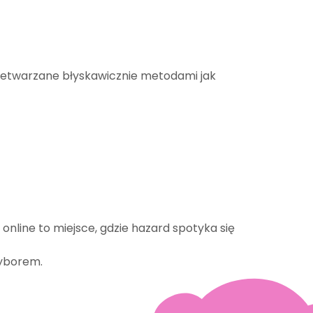
przetwarzane błyskawicznie metodami jak
o online to miejsce, gdzie hazard spotyka się
wyborem.