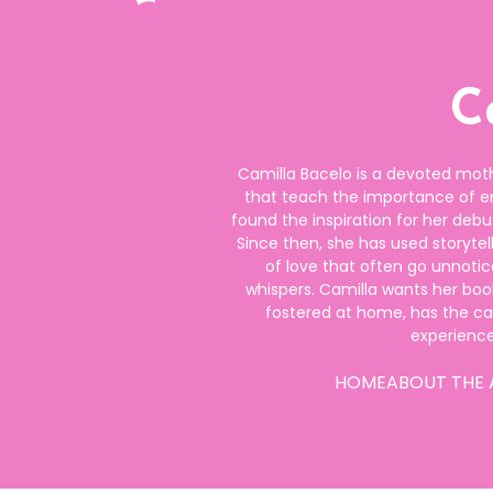
C
Camilla Bacelo is a devoted moth
that teach the importance of 
found the inspiration for her de
Since then, she has used storyte
of love that often go unnotic
whispers. Camilla wants her book
fostered at home, has the c
experienc
HOME
ABOUT THE