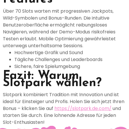
Über 70 Slots warten mit progressiven Jackpots,
Wild-Symbolen und Bonus-Runden. Die intuitive
Benutzeroberfläche ermöglicht reibungsloses
Navigieren, während der Demo-Modus risikofreies
Testen erlaubt. Mobile Optimierung gewährleistet
unterwegs unterhaltsame Sessions.
Hochwertige Grafik und Sound
Tägliche Challenges und Leaderboards
Sichere, faire Spielumgebung
Fazit: Warum
Slotpark wählen?
Slotpark kombiniert Tradition mit Innovation und ist
ideal für Einsteiger und Profis. Holen Sie sich jetzt Ihren
Bonus – klicken Sie auf
https://slotpark.de.com/
und
starten Sie durch. Eine lohnende Adresse für jeden
Slot-Enthusiasten!