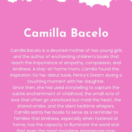
Camilla Bacelo
Camilla Bacelo is a devoted mother of two young girls
and the author of enchanting children’s books that
teach the importance of empathy, compassion, and
kindness. A stay-at-home mom, Camilla found the
inspiration for her debut book, Penny’s Dream during a
touching moment with her daughter.
Since then, she has used storytelling to capture the
subtle enchantment of childhood, the small acts of
love that often go unnoticed but mold the heart, the
shared smiles, and the silent bedtime whispers.
Camilla wants her books to serve as a reminder to
families that kindness, especially when fostered at
home, has the capacity to illuminate the world and
that even the most mundane experiences may