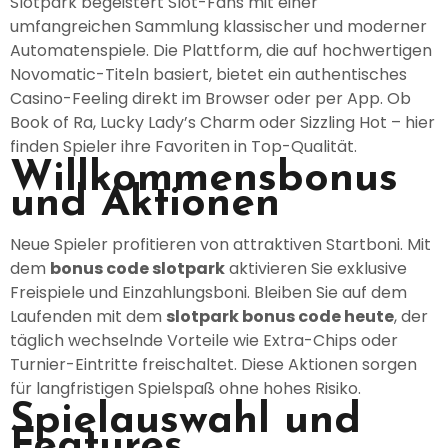
Slotpark begeistert Slot-Fans mit einer
umfangreichen Sammlung klassischer und moderner
Automatenspiele. Die Plattform, die auf hochwertigen
Novomatic-Titeln basiert, bietet ein authentisches
Casino-Feeling direkt im Browser oder per App. Ob
Book of Ra, Lucky Lady’s Charm oder Sizzling Hot – hier
finden Spieler ihre Favoriten in Top-Qualität.
Willkommensbonus
und Aktionen
Neue Spieler profitieren von attraktiven Startboni. Mit
dem
bonus code slotpark
aktivieren Sie exklusive
Freispiele und Einzahlungsboni. Bleiben Sie auf dem
Laufenden mit dem
slotpark bonus code heute
, der
täglich wechselnde Vorteile wie Extra-Chips oder
Turnier-Eintritte freischaltet. Diese Aktionen sorgen
für langfristigen Spielspaß ohne hohes Risiko.
Spielauswahl und
Features