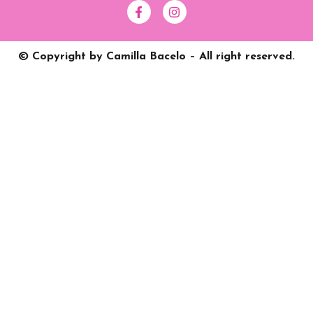
© Copyright by Camilla Bacelo – All right reserved.