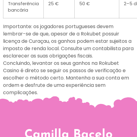
Transferência
25 €
50 €
2–5 d
bancária
Importante: os jogadores portugueses devem
lembrar-se de que, apesar de a Rokubet possuir
licença de Curaçau, os ganhos podem estar sujeitos a
imposto de renda local. Consulte um contabilista para
esclarecer as suas obrigações fiscais.
Concluindo, levantar os seus ganhos na Rokubet
Casino é direto se seguir os passos de verificação e
escolher o método certo. Mantenha a sua conta em
ordem e desfrute de uma experiência sem
complicações.
Camilla Bacelo