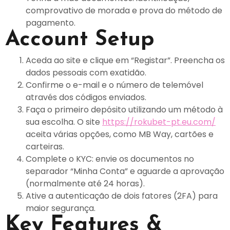
comprovativo de morada e prova do método de
pagamento.
Account Setup
Aceda ao site e clique em “Registar”. Preencha os
dados pessoais com exatidão.
Confirme o e-mail e o número de telemóvel
através dos códigos enviados.
Faça o primeiro depósito utilizando um método à
sua escolha. O site
https://rokubet-pt.eu.com/
aceita várias opções, como MB Way, cartões e
carteiras.
Complete o KYC: envie os documentos no
separador “Minha Conta” e aguarde a aprovação
(normalmente até 24 horas).
Ative a autenticação de dois fatores (2FA) para
maior segurança.
Key Features &