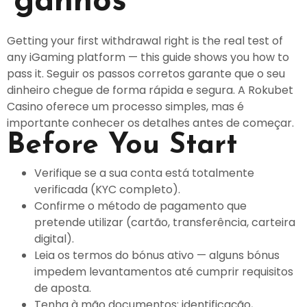
ganhos
Getting your first withdrawal right is the real test of
any iGaming platform — this guide shows you how to
pass it. Seguir os passos corretos garante que o seu
dinheiro chegue de forma rápida e segura. A Rokubet
Casino oferece um processo simples, mas é
importante conhecer os detalhes antes de começar.
Before You Start
Verifique se a sua conta está totalmente
verificada (KYC completo).
Confirme o método de pagamento que
pretende utilizar (cartão, transferência, carteira
digital).
Leia os termos do bónus ativo — alguns bónus
impedem levantamentos até cumprir requisitos
de aposta.
Tenha à mão documentos: identificação,