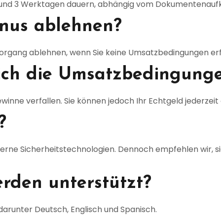
en und 3 Werktagen dauern, abhängig vom Dokumentenau
nus ablehnen?
vorgang ablehnen, wenn Sie keine Umsatzbedingungen er
ich die Umsatzbedingungen
winne verfallen. Sie können jedoch Ihr Echtgeld jederzeit
?
derne Sicherheitstechnologien. Dennoch empfehlen wir, s
rden unterstützt?
arunter Deutsch, Englisch und Spanisch.