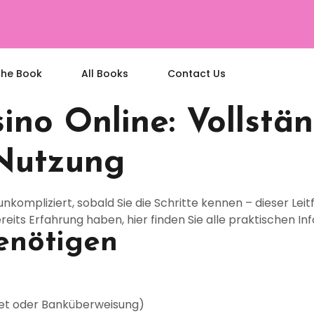
the Book
All Books
Contact Us
ino Online: Vollstä
 Nutzung
 unkompliziert, sobald Sie die Schritte kennen – dieser Leit
ereits Erfahrung haben, hier finden Sie alle praktischen In
enötigen
llet oder Banküberweisung)