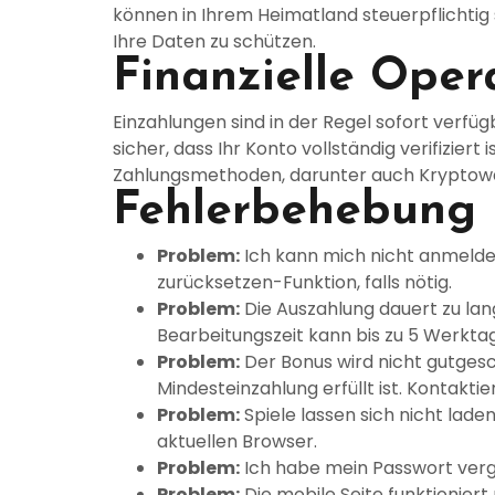
können in Ihrem Heimatland steuerpflichtig 
Ihre Daten zu schützen.
Finanzielle Oper
Einzahlungen sind in der Regel sofort verfü
sicher, dass Ihr Konto vollständig verifizie
Zahlungsmethoden, darunter auch Kryptowä
Fehlerbehebung
Problem:
Ich kann mich nicht anmeld
zurücksetzen-Funktion, falls nötig.
Problem:
Die Auszahlung dauert zu lan
Bearbeitungszeit kann bis zu 5 Werkta
Problem:
Der Bonus wird nicht gutges
Mindesteinzahlung erfüllt ist. Kontakti
Problem:
Spiele lassen sich nicht lade
aktuellen Browser.
Problem:
Ich habe mein Passwort ver
Problem:
Die mobile Seite funktioniert 