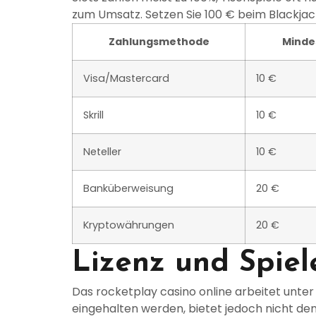
zum Umsatz. Setzen Sie 100 € beim Blackjack
Zahlungsmethode
Minde
Visa/Mastercard
10 €
Skrill
10 €
Neteller
10 €
Banküberweisung
20 €
Kryptowährungen
20 €
Lizenz und Spiel
Das rocketplay casino online arbeitet unter
eingehalten werden, bietet jedoch nicht den