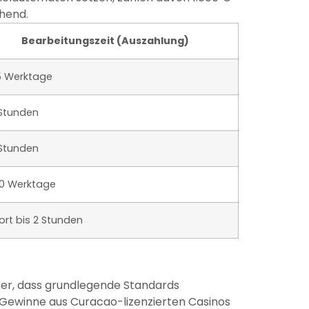
chend.
Bearbeitungszeit (Auszahlung)
 Werktage
Stunden
Stunden
0 Werktage
ort bis 2 Stunden
cher, dass grundlegende Standards
: Gewinne aus Curacao-lizenzierten Casinos