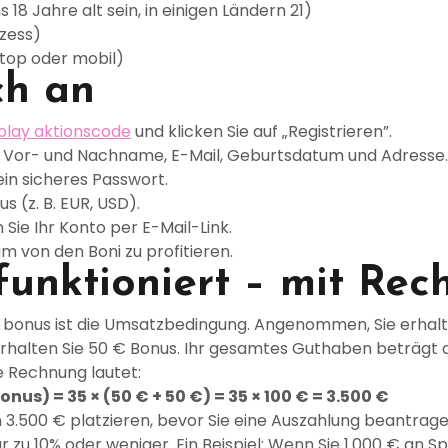
8 Jahre alt sein, in einigen Ländern 21)
ozess)
top oder mobil)
ch an
play aktionscode
und klicken Sie auf „Registrieren”.
n: Vor- und Nachname, E-Mail, Geburtsdatum und Adresse.
in sicheres Passwort.
 (z. B. EUR, USD).
Sie Ihr Konto per E-Mail-Link.
um von den Boni zu profitieren.
unktioniert – mit Rec
 bonus ist die Umsatzbedingung. Angenommen, Sie erhalte
 erhalten Sie 50 € Bonus. Ihr gesamtes Guthaben beträgt
e Rechnung lautet:
us) = 35 × (50 € + 50 €) = 35 × 100 € = 3.500 €
500 € platzieren, bevor Sie eine Auszahlung beantragen 
nur zu 10% oder weniger. Ein Beispiel: Wenn Sie 1.000 € an