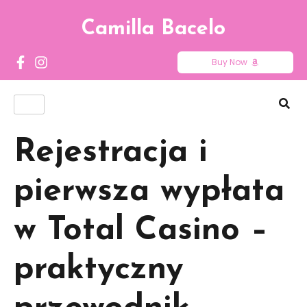
Camilla Bacelo
Buy Now
Rejestracja i
pierwsza wypłata
w Total Casino –
praktyczny