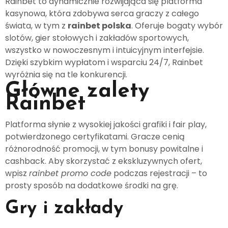
Rainbet to dynamicznie rozwijająca się platforma
kasynowa, która zdobywa serca graczy z całego
świata, w tym z
rainbet polska
. Oferuje bogaty wybór
slotów, gier stołowych i zakładów sportowych,
wszystko w nowoczesnym i intuicyjnym interfejsie.
Dzięki szybkim wypłatom i wsparciu 24/7, Rainbet
wyróżnia się na tle konkurencji.
Główne zalety
Rainbet
Platforma słynie z wysokiej jakości grafiki i fair play,
potwierdzonego certyfikatami. Gracze cenią
różnorodność promocji, w tym bonusy powitalne i
cashback. Aby skorzystać z ekskluzywnych ofert,
wpisz
rainbet promo code
podczas rejestracji – to
prosty sposób na dodatkowe środki na grę.
Gry i zakłady