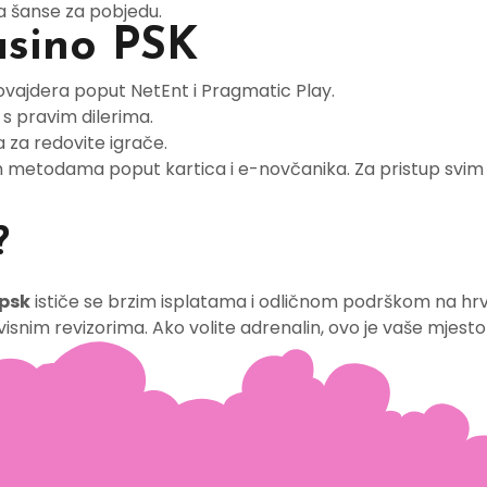
a šanse za pobjedu.
asino PSK
ovajdera poput NetEnt i Pragmatic Play.
 s pravim dilerima.
za redovite igrače.
rnim metodama poput kartica i e-novčanika. Za pristup sv
?
 psk
ističe se brzim isplatama i odličnom podrškom na hrvat
isnim revizorima. Ako volite adrenalin, ovo je vaše mjesto