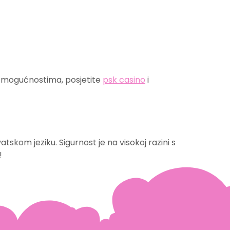
im mogućnostima, posjetite
psk casino
i
skom jeziku. Sigurnost je na visokoj razini s
!