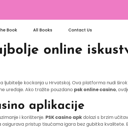
the Book
All Books
Contact Us
jbolje online iskust
 ljubitelje kockanja u Hrvatskoj. Ova platforma nudi širok 
lne uređaje. Ako tražite pouzdano
psk online casino
, ovd
sino aplikacije
zimanje i korištenje.
PSK casino apk
dolazi s brzim učita
acija osigurava pristup tisućama igara bez gubitka kvalitete