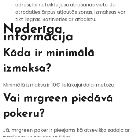
adresi, lai noteiktu jūsu atrašanās vietu. Ja
atrodaties ārpus atļautās zonas, izmaksas var
tikt liegtas. Sazinieties ar atbalstu.
Noderīga
informācija
Kāda ir minimālā
izmaksa?
Minimālā izmaksa ir 10€ lielākajai daļai metožu.
Vai mrgreen piedāvā
pokeru?
Jā, mrgreen poker ir pieejams kā atsevišķa sadaļa ar