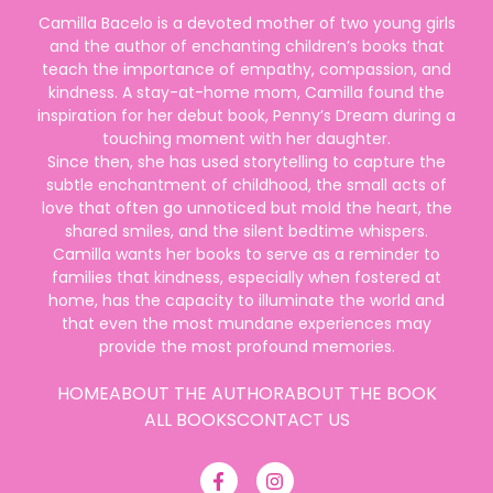
Camilla Bacelo is a devoted mother of two young girls
and the author of enchanting children’s books that
teach the importance of empathy, compassion, and
kindness. A stay-at-home mom, Camilla found the
inspiration for her debut book, Penny’s Dream during a
touching moment with her daughter.
Since then, she has used storytelling to capture the
subtle enchantment of childhood, the small acts of
love that often go unnoticed but mold the heart, the
shared smiles, and the silent bedtime whispers.
Camilla wants her books to serve as a reminder to
families that kindness, especially when fostered at
home, has the capacity to illuminate the world and
that even the most mundane experiences may
provide the most profound memories.
HOME
ABOUT THE AUTHOR
ABOUT THE BOOK
ALL BOOKS
CONTACT US