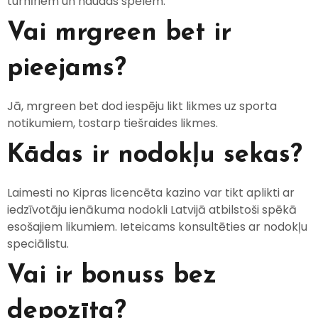
turnīriem un naudas spēlēm.
Vai mrgreen bet ir
pieejams?
Jā, mrgreen bet dod iespēju likt likmes uz sporta
notikumiem, tostarp tiešraides likmes.
Kādas ir nodokļu sekas?
Laimesti no Kipras licencēta kazino var tikt aplikti ar
iedzīvotāju ienākuma nodokli Latvijā atbilstoši spēkā
esošajiem likumiem. Ieteicams konsultēties ar nodokļu
speciālistu.
Vai ir bonuss bez
depozīta?