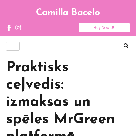
Camilla Bacelo
Buy Now
Praktisks
ceļvedis:
izmaksas un
spēles MrGreen