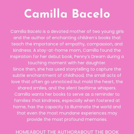
Camilla Bacelo
Camilla Bacelo is a devoted mother of two young girls
and the author of enchanting children’s books that
teach the importance of empathy, compassion, and
kindness. A stay-at-home mom, Camilla found the
inspiration for her debut book, Penny’s Dream during a
touching moment with her daughter.
Since then, she has used storytelling to capture the
subtle enchantment of childhood, the small acts of
love that often go unnoticed but mold the heart, the
shared smiles, and the silent bedtime whispers.
Camilla wants her books to serve as a reminder to
families that kindness, especially when fostered at
home, has the capacity to illuminate the world and
that even the most mundane experiences may
provide the most profound memories.
HOME
ABOUT THE AUTHOR
ABOUT THE BOOK