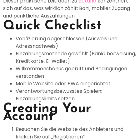
Dieser praktische Leitfaden zu
Betano
konzentriert
sich auf das, was wirklich zählt: Boni, mobiler Zugang
und pünktliche Auszahlungen.
Quick Checklist
Verifizierung abgeschlossen (Ausweis und
Adressnachweis)
Einzahlungsmethode gewählt (Banküberweisung,
Kreditkarte, E-Wallet)
Willkommensbonus geprüft und Bedingungen
verstanden
Mobile Website oder PWA eingerichtet
Verantwortungsbewusstes Spielen:
Einzahlungslimits setzen
Creating Your
Account
Besuchen Sie die Website des Anbieters und
klicken Sie auf „Registrieren”.