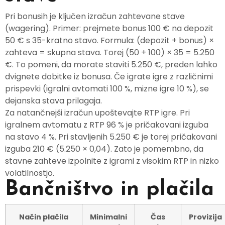
Pri bonusih je ključen izračun zahtevane stave
(wagering). Primer: prejmete bonus 100 € na depozit
50 € s 35-kratno stavo. Formula: (depozit + bonus) ×
zahteva = skupna stava. Torej (50 + 100) × 35 = 5.250
€. To pomeni, da morate staviti 5.250 €, preden lahko
dvignete dobitke iz bonusa. Če igrate igre z različnimi
prispevki (igralni avtomati 100 %, mizne igre 10 %), se
dejanska stava prilagaja.
Za natančnejši izračun upoštevajte RTP igre. Pri
igralnem avtomatu z RTP 96 % je pričakovani izguba
na stavo 4 %. Pri stavljenih 5.250 € je torej pričakovani
izguba 210 € (5.250 × 0,04). Zato je pomembno, da
stavne zahteve izpolnite z igrami z visokim RTP in nizko
volatilnostjo.
Bančništvo in plačila
Način plačila
Minimalni
Čas
Provizija