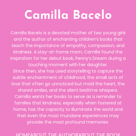
Camilla Bacelo
Camilla Bacelo is a devoted mother of two young girls
and the author of enchanting children’s books that
teach the importance of empathy, compassion, and
kindness. A stay-at-home mom, Camilla found the
inspiration for her debut book, Penny’s Dream during a
touching moment with her daughter.
Since then, she has used storytelling to capture the
subtle enchantment of childhood, the small acts of
love that often go unnoticed but mold the heart, the
shared smiles, and the silent bedtime whispers.
Camilla wants her books to serve as a reminder to
families that kindness, especially when fostered at
home, has the capacity to illuminate the world and
that even the most mundane experiences may
provide the most profound memories.
HOME
ABOUT THE AUTHOR
ABOUT THE BOOK