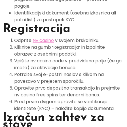
pogoje.
Identifikacijski dokument (osebna izkaznica ali
potni list) za postopek KYC.
Registracija
Odprite
Nv casino
v svojem brskalniku.
Kliknite na gumb ‘Registracija’ in izpolnite
obrazec z osebnimi podatki.
Vpišite nv casino code v predvideno polje (če ga
imate) za aktivacijo bonusa.
Potrdite svoj e-poštni naslov s klikom na
povezavo v prejetem sporočilu.
Opravite prvo depozitno transakcijo in prejmite
nv casino free spins ter denarni bonus.
Pred prvim dvigom opravite še verifikacijo
identitete (KYC) – naložite kopijo dokumenta.
Izračun zahtev za
stave