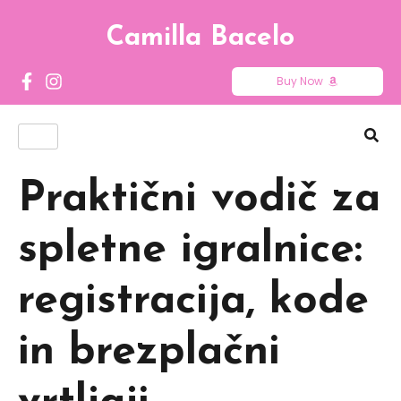
Camilla Bacelo
Buy Now
Praktični vodič za
spletne igralnice:
registracija, kode
in brezplačni