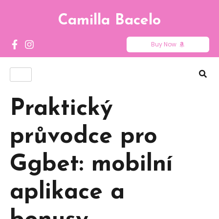
Camilla Bacelo
Buy Now
Praktický
průvodce pro
Ggbet: mobilní
aplikace a