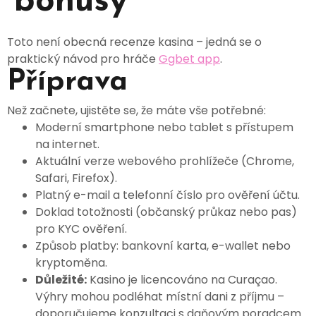
bonusy
Toto není obecná recenze kasina – jedná se o
praktický návod pro hráče
Ggbet app
.
Příprava
Než začnete, ujistěte se, že máte vše potřebné:
Moderní smartphone nebo tablet s přístupem
na internet.
Aktuální verze webového prohlížeče (Chrome,
Safari, Firefox).
Platný e-mail a telefonní číslo pro ověření účtu.
Doklad totožnosti (občanský průkaz nebo pas)
pro KYC ověření.
Způsob platby: bankovní karta, e-wallet nebo
kryptoměna.
Důležité:
Kasino je licencováno na Curaçao.
Výhry mohou podléhat místní dani z příjmu –
doporučujeme konzultaci s daňovým poradcem.