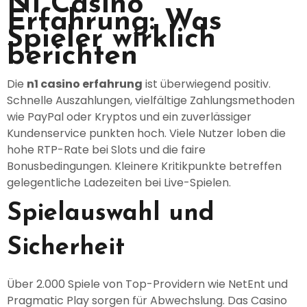
N1 Casino
Erfahrung: Was
Spieler wirklich
berichten
Die
n1 casino erfahrung
ist überwiegend positiv.
Schnelle Auszahlungen, vielfältige Zahlungsmethoden
wie PayPal oder Kryptos und ein zuverlässiger
Kundenservice punkten hoch. Viele Nutzer loben die
hohe RTP-Rate bei Slots und die faire
Bonusbedingungen. Kleinere Kritikpunkte betreffen
gelegentliche Ladezeiten bei Live-Spielen.
Spielauswahl und
Sicherheit
Über 2.000 Spiele von Top-Providern wie NetEnt und
Pragmatic Play sorgen für Abwechslung. Das Casino