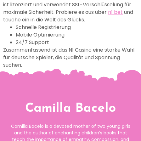
ist lizenziert und verwendet SSL-Verschlüsselung für
maximale Sicherheit. Probiere es aus über
n1 bet
und
tauche ein in die Welt des Glücks.
Schnelle Registrierung
Mobile Optimierung
24/7 Support
Zusammenfassend ist das N1 Casino eine starke Wahl
für deutsche Spieler, die Qualität und Spannung
suchen.
Camilla Bacelo
Camilla Bacelo is a devoted mother of two young girls
and the author of enchanting children’s books that
teach the importance of empathy, compassion, and