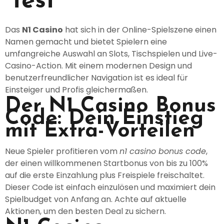
Test
Das
N1 Casino
hat sich in der Online-Spielszene einen
Namen gemacht und bietet Spielern eine
umfangreiche Auswahl an Slots, Tischspielen und Live-
Casino-Action. Mit einem modernen Design und
benutzerfreundlicher Navigation ist es ideal für
Einsteiger und Profis gleichermaßen.
Der N1 Casino Bonus
Code: Dein Einstieg
mit Extra-Vorteilen
Neue Spieler profitieren vom
n1 casino bonus code
,
der einen willkommenen Startbonus von bis zu 100%
auf die erste Einzahlung plus Freispiele freischaltet.
Dieser Code ist einfach einzulösen und maximiert dein
Spielbudget von Anfang an. Achte auf aktuelle
Aktionen, um den besten Deal zu sichern.