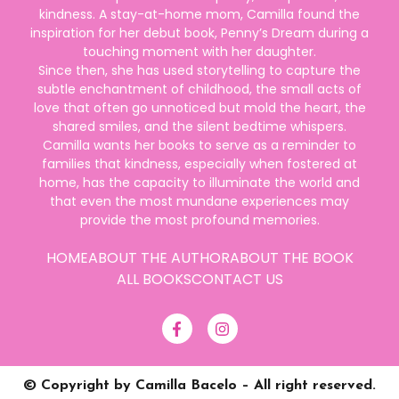
kindness. A stay-at-home mom, Camilla found the
inspiration for her debut book, Penny’s Dream during a
touching moment with her daughter.
Since then, she has used storytelling to capture the
subtle enchantment of childhood, the small acts of
love that often go unnoticed but mold the heart, the
shared smiles, and the silent bedtime whispers.
Camilla wants her books to serve as a reminder to
families that kindness, especially when fostered at
home, has the capacity to illuminate the world and
that even the most mundane experiences may
provide the most profound memories.
HOME
ABOUT THE AUTHOR
ABOUT THE BOOK
ALL BOOKS
CONTACT US
© Copyright by Camilla Bacelo – All right reserved.