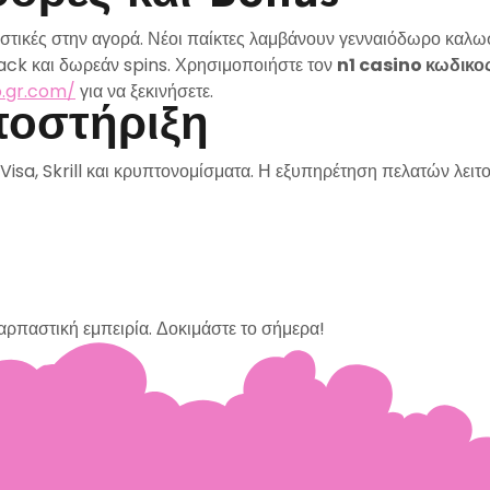
κυστικές στην αγορά. Νέοι παίκτες λαμβάνουν γενναιόδωρο καλω
ack και δωρεάν spins. Χρησιμοποιήστε τον
n1 casino κωδικ
o.gr.com/
για να ξεκινήσετε.
ποστήριξη
Visa, Skrill και κρυπτονομίσματα. Η εξυπηρέτηση πελατών λειτ
αρπαστική εμπειρία. Δοκιμάστε το σήμερα!