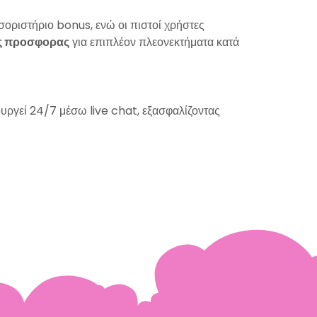
σοριστήριο bonus, ενώ οι πιστοί χρήστες
ος προσφορας
για επιπλέον πλεονεκτήματα κατά
ουργεί 24/7 μέσω live chat, εξασφαλίζοντας