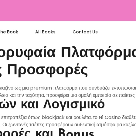
the Book
All Books
Contact Us
Κορυφαία Πλατφόρμ
ς Προσφορές
 καζίνο ως μια premium πλατφόρμα που συνδυάζει εντυπωσιακά
ια και την ταχύτητα, προσφέρει μια ομαλή εμπειρία σε παίκτε
ιών και Λογισμικό
ά επιτραπέζια όπως blackjack και ρουλέτα, το N1 Casino διαθ
 Οι ζωντανές τσέπες προσφέρουν αυθεντική ατμόσφαιρα καζίνο 
ορές και Bonus