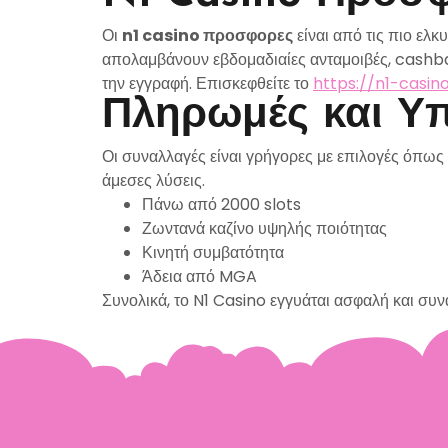
Οι
n1 casino προσφορες
είναι από τις πιο ελ
απολαμβάνουν εβδομαδιαίες ανταμοιβές, cashb
την εγγραφή. Επισκεφθείτε το
https://n1-casin
Πληρωμές και Υ
Οι συναλλαγές είναι γρήγορες με επιλογές όπως 
άμεσες λύσεις.
Πάνω από 2000 slots
Ζωντανά καζίνο υψηλής ποιότητας
Κινητή συμβατότητα
Άδεια από MGA
Συνολικά, το N1 Casino εγγυάται ασφαλή και συν