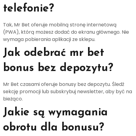
telefonie?
Tak, Mr Bet oferuje mobilną stronę internetową
(PWA), którą możesz dodać do ekranu głównego. Nie
wymaga pobierania aplikacji ze sklepu.
Jak odebrać mr bet
bonus bez depozytu?
Mr Bet czasami oferuje bonusy bez depozytu. Śledź
sekcję promocji lub subskrybuj newsletter, aby być na
bieżąco.
Jakie są wymagania
obrotu dla bonusu?