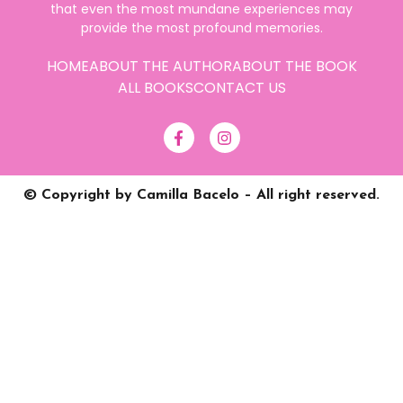
that even the most mundane experiences may
provide the most profound memories.
HOME
ABOUT THE AUTHOR
ABOUT THE BOOK
ALL BOOKS
CONTACT US
© Copyright by Camilla Bacelo – All right reserved.