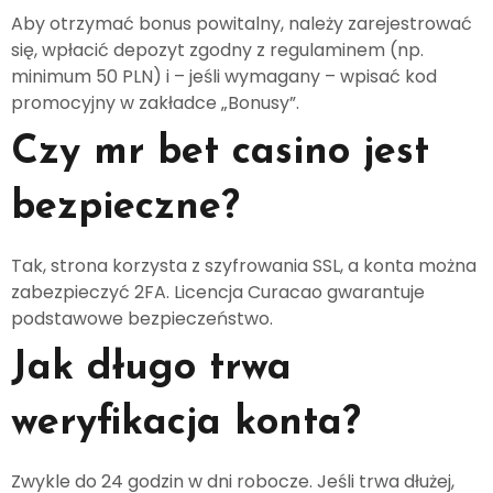
Aby otrzymać bonus powitalny, należy zarejestrować
się, wpłacić depozyt zgodny z regulaminem (np.
minimum 50 PLN) i – jeśli wymagany – wpisać kod
promocyjny w zakładce „Bonusy”.
Czy mr bet casino jest
bezpieczne?
Tak, strona korzysta z szyfrowania SSL, a konta można
zabezpieczyć 2FA. Licencja Curacao gwarantuje
podstawowe bezpieczeństwo.
Jak długo trwa
weryfikacja konta?
Zwykle do 24 godzin w dni robocze. Jeśli trwa dłużej,