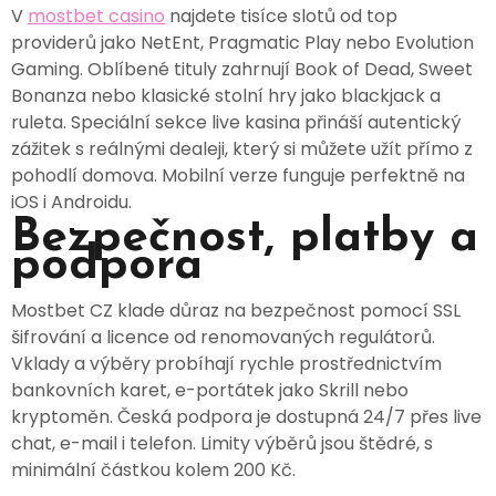
V
mostbet casino
najdete tisíce slotů od top
providerů jako NetEnt, Pragmatic Play nebo Evolution
Gaming. Oblíbené tituly zahrnují Book of Dead, Sweet
Bonanza nebo klasické stolní hry jako blackjack a
ruleta. Speciální sekce live kasina přináší autentický
zážitek s reálnými dealeji, který si můžete užít přímo z
pohodlí domova. Mobilní verze funguje perfektně na
iOS i Androidu.
Bezpečnost, platby a
podpora
Mostbet CZ klade důraz na bezpečnost pomocí SSL
šifrování a licence od renomovaných regulátorů.
Vklady a výběry probíhají rychle prostřednictvím
bankovních karet, e-portátek jako Skrill nebo
kryptoměn. Česká podpora je dostupná 24/7 přes live
chat, e-mail i telefon. Limity výběrů jsou štědré, s
minimální částkou kolem 200 Kč.