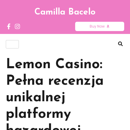
Camilla Bacelo
Buy Now
Lemon Casino:
Pełna recenzja
unikalnej
platformy