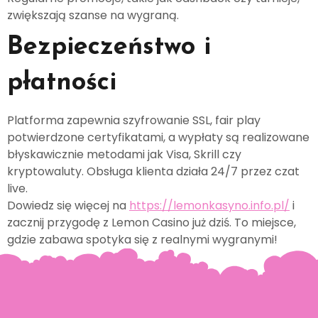
zwiększają szanse na wygraną.
Bezpieczeństwo i
płatności
Platforma zapewnia szyfrowanie SSL, fair play
potwierdzone certyfikatami, a wypłaty są realizowane
błyskawicznie metodami jak Visa, Skrill czy
kryptowaluty. Obsługa klienta działa 24/7 przez czat
live.
Dowiedz się więcej na
https://lemonkasyno.info.pl/
i
zacznij przygodę z Lemon Casino już dziś. To miejsce,
gdzie zabawa spotyka się z realnymi wygranymi!