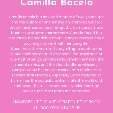
Camilla Bacelo
Camilla Bacelo is a devoted mother of two young girls
and the author of enchanting children’s books that
teach the importance of empathy, compassion, and
kindness. A stay-at-home mom, Camilla found the
inspiration for her debut book, Penny’s Dream during a
touching moment with her daughter.
Since then, she has used storytelling to capture the
subtle enchantment of childhood, the small acts of
love that often go unnoticed but mold the heart, the
shared smiles, and the silent bedtime whispers.
Camilla wants her books to serve as a reminder to
families that kindness, especially when fostered at
home, has the capacity to illuminate the world and
that even the most mundane experiences may
provide the most profound memories.
HOME
ABOUT THE AUTHOR
ABOUT THE BOOK
ALL BOOKS
CONTACT US