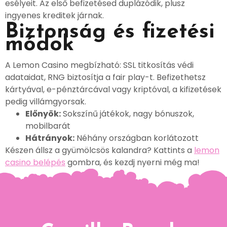
esélyeit. Az első befizetésed duplázódik, plusz
ingyenes kreditek járnak.
Biztonság és fizetési
módok
A Lemon Casino megbízható: SSL titkosítás védi
adataidat, RNG biztosítja a fair play-t. Befizethetsz
kártyával, e-pénztárcával vagy kriptóval, a kifizetések
pedig villámgyorsak.
Előnyök:
Sokszínű játékok, nagy bónuszok,
mobilbarát
Hátrányok:
Néhány országban korlátozott
Készen állsz a gyümölcsös kalandra? Kattints a
lemon
casino belépés
gombra, és kezdj nyerni még ma!