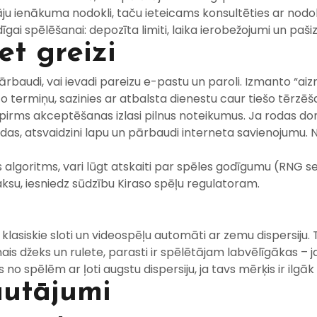
tāju ienākuma nodokli, taču ieteicams konsultēties ar nodok
ildīgai spēlēšanai: depozīta limiti, laika ierobežojumi un paš
et greizi
pārbaudi, vai ievadi pareizu e-pastu un paroli. Izmanto “aizm
o termiņu, sazinies ar atbalsta dienestu caur tiešo tērzēš
– pirms akceptēšanas izlasi pilnus noteikumus. Ja rodas 
ūdas, atsvaidzini lapu un pārbaudi interneta savienojumu. 
s algoritms, vari lūgt atskaiti par spēles godīgumu (RNG ser
ksu, iesniedz sūdzību Kiraso spēļu regulatoram.
lasiskie sloti un videospēļu automāti ar zemu dispersiju.
 džeks un rulete, parasti ir spēlētājam labvēlīgākas – ja
no spēlēm ar ļoti augstu dispersiju, ja tavs mērķis ir ilgāk 
autājumi