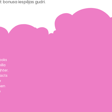
ot bonusa iespējas gudri.
ooks
lla
hter.
 acts
e
hen
e