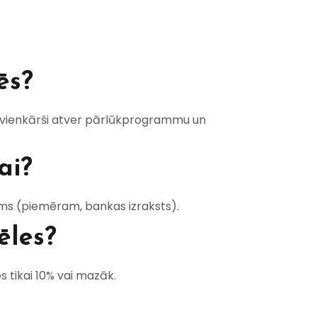
ēs?
 – vienkārši atver pārlūkprogrammu un
ai?
ms (piemēram, bankas izraksts).
ēles?
s tikai 10% vai mazāk.