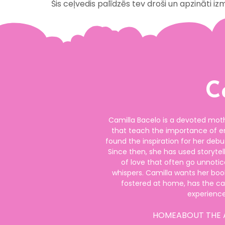
Šis ceļvedis palīdzēs tev droši un apzināti iz
C
Camilla Bacelo is a devoted moth
that teach the importance of 
found the inspiration for her de
Since then, she has used storyte
of love that often go unnotic
whispers. Camilla wants her book
fostered at home, has the c
experienc
HOME
ABOUT THE