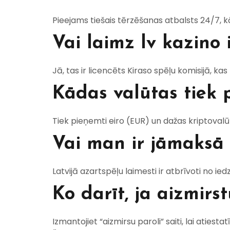
Pieejams tiešais tērzēšanas atbalsts 24/7, k
Vai laimz lv kazino i
Jā, tas ir licencēts Kiraso spēļu komisijā, k
Kādas valūtas tiek 
Tiek pieņemti eiro (EUR) un dažas kriptoval
Vai man ir jāmaksā 
Latvijā azartspēļu laimesti ir atbrīvoti no ie
Ko darīt, ja aizmirst
Izmantojiet “aizmirsu paroli” saiti, lai atiest