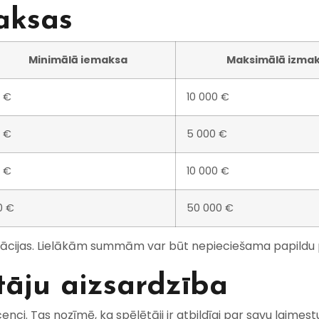
aksas
Minimālā iemaksa
Maksimālā izma
0 €
10 000 €
0 €
5 000 €
0 €
10 000 €
0 €
50 000 €
ācijas. Lielākām summām var būt nepieciešama papildu pā
tāju aizsardzība
cenci. Tas nozīmē, ka spēlētāji ir atbildīgi par savu laim