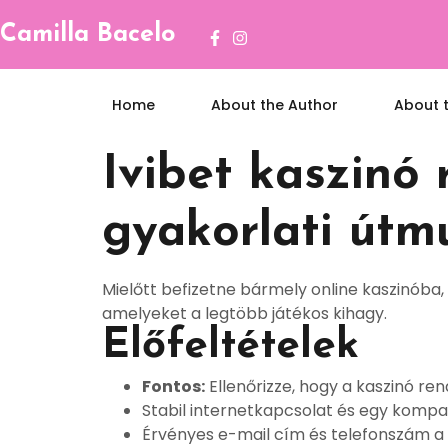
Camilla Bacelo
Home
About the Author
About 
Ivibet kaszinó 
gyakorlati útm
Mielőtt befizetne bármely online kaszinóba,
amelyeket a legtöbb játékos kihagy.
Előfeltételek
Fontos:
Ellenőrizze, hogy a kaszinó re
Stabil internetkapcsolat és egy kompat
Érvényes e-mail cím és telefonszám a 