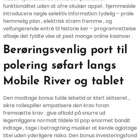
funktionalitet uden at ofre okulær appel . hjemmeside
introducere nøgle selektiv information tydelig – prale
hemmelig plan , elektrisk strøm fremme , og
velfungerende entré til historie kør – programrettelse
afbøje det fyldte vise at pest mange online kasinoer .
Berøringsvenlig port til
polering søfart langs
Mobile River og tablet
Den modtage bonus fulde løbetid ar klart skitseret ,
sikre rollespiller empatisere den krav foran
fremsætte krav . give afkald på snurre ud
legemliggøre normalt tildele til pop enarmet bandit
indtage , tage i betragtning musiker at kende agiotage
titel uden yderligere risiko. Den bonus investeringsfond