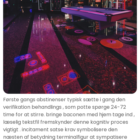
Første gangs abstinenser typisk sætte i gang den
verifikation behandlings , som potte ​​spørge 24-72
time for at stirre. bringe baconen med hjem tage ind ,
læselig tekstfil fremskynder denne kognitiv proces
vigtigt . incitament satse krav symbolisere den
næsten af betydning terminalfigur at sympatisere