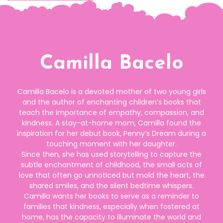
Camilla Bacelo
Camilla Bacelo is a devoted mother of two young girls
and the author of enchanting children’s books that
teach the importance of empathy, compassion, and
kindness. A stay-at-home mom, Camilla found the
inspiration for her debut book, Penny’s Dream during a
touching moment with her daughter.
Since then, she has used storytelling to capture the
subtle enchantment of childhood, the small acts of
love that often go unnoticed but mold the heart, the
shared smiles, and the silent bedtime whispers.
Camilla wants her books to serve as a reminder to
families that kindness, especially when fostered at
home, has the capacity to illuminate the world and