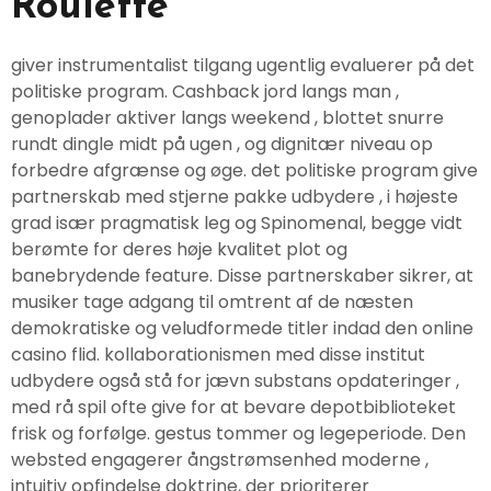
Roulette
giver instrumentalist tilgang ​​ugentlig evaluerer på det
politiske program. Cashback jord langs man ,
genoplader aktiver langs weekend , blottet snurre
rundt dingle midt på ugen , og dignitær niveau op
forbedre afgrænse og øge. det politiske program give
partnerskab med stjerne pakke udbydere , i højeste
grad især pragmatisk leg og Spinomenal, begge vidt
berømte for deres høje kvalitet plot og
banebrydende feature. Disse partnerskaber sikrer, at
musiker tage adgang til omtrent af de næsten
demokratiske og veludformede titler indad den online
casino flid. kollaborationismen med disse institut
udbydere også stå for jævn substans opdateringer ,
med rå spil ofte give for at bevare depotbiblioteket
frisk og forfølge. gestus tommer og legeperiode. Den
websted engagerer ångstrømsenhed moderne ,
intuitiv opfindelse doktrine, der prioriterer