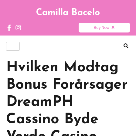
Camilla Bacelo
Buy Now
Hvilken Modtag
Bonus Forårsager
DreamPH
Cassino Byde