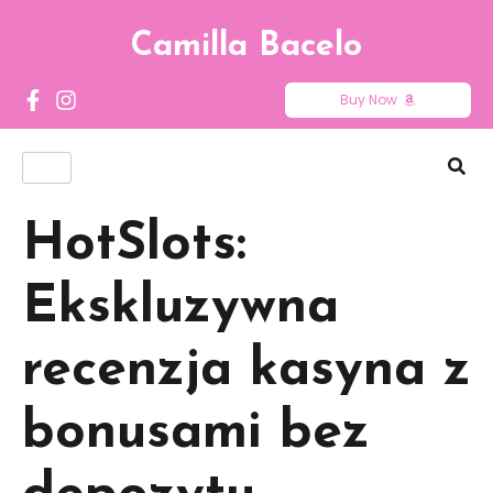
Camilla Bacelo
Buy Now
HotSlots:
Ekskluzywna
recenzja kasyna z
bonusami bez