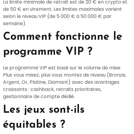
La limite minimale de retrait est de 20 € en crypto et
de 50 € en virement. Les limites maximales varient
selon le niveau VIP (de 5 000 € à 50 000 € par
semaine).
Comment fonctionne le
programme VIP ?
Le programme VIP est basé sur le volume de mise.
Plus vous misez, plus vous montez de niveau (Bronze,
Argent, Or, Platine, Diamant) avec des avantages
croissants : cashback, retraits prioritaires,
gestionnaire de compte dédié.
Les jeux sont-ils
équitables ?