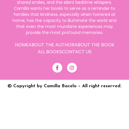
shared smiles, and the silent bedtime whispers.
Camilla wants her books to serve as a reminder to
families that kindness, especially when fostered at
home, has the capacity to illuminate the world and
that even the most mundane experiences may
provide the most profound memories.
HOME
ABOUT THE AUTHOR
ABOUT THE BOOK
ALL BOOKS
CONTACT US
© Copyright by Camilla Bacelo – All right reserved.