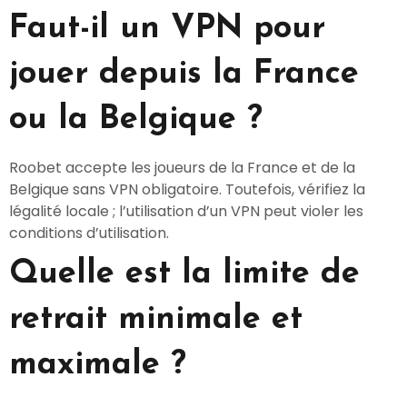
Faut-il un VPN pour
jouer depuis la France
ou la Belgique ?
Roobet accepte les joueurs de la France et de la
Belgique sans VPN obligatoire. Toutefois, vérifiez la
légalité locale ; l’utilisation d’un VPN peut violer les
conditions d’utilisation.
Quelle est la limite de
retrait minimale et
maximale ?