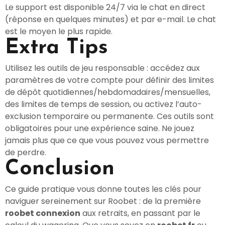
Le support est disponible 24/7 via le chat en direct
(réponse en quelques minutes) et par e-mail. Le chat
est le moyen le plus rapide.
Extra Tips
Utilisez les outils de jeu responsable : accédez aux
paramètres de votre compte pour définir des limites
de dépôt quotidiennes/hebdomadaires/mensuelles,
des limites de temps de session, ou activez l’auto-
exclusion temporaire ou permanente. Ces outils sont
obligatoires pour une expérience saine. Ne jouez
jamais plus que ce que vous pouvez vous permettre
de perdre.
Conclusion
Ce guide pratique vous donne toutes les clés pour
naviguer sereinement sur Roobet : de la première
roobet connexion
aux retraits, en passant par le