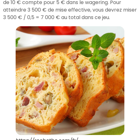
de 10 € compte pour 5 € dans le wagering. Pour
atteindre 3 500 € de mise effective, vous devrez miser
3 500 € / 0,5 = 7 000 € au total dans ce jeu.