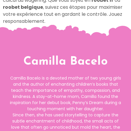
calcul du wagering. Que vous soyez en
roobet fr
ou
roobet belgique
, suivez ces étapes pour maximiser
votre expérience tout en gardant le contrôle. Jouez
responsablement.
Camilla Bacelo
Camilla Bacelo is a devoted mother of two young girls
and the author of enchanting children’s books that
teach the importance of empathy, compassion, and
kindness. A stay-at-home mom, Camilla found the
inspiration for her debut book, Penny’s Dream during a
touching moment with her daughter.
Since then, she has used storytelling to capture the
subtle enchantment of childhood, the small acts of
love that often go unnoticed but mold the heart, the