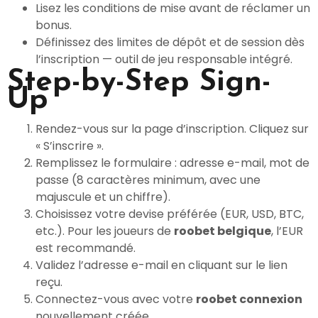
Lisez les conditions de mise avant de réclamer un
bonus.
Définissez des limites de dépôt et de session dès
l’inscription — outil de jeu responsable intégré.
Step-by-Step Sign-
Up
Rendez-vous sur la page d’inscription. Cliquez sur
« S’inscrire ».
Remplissez le formulaire : adresse e-mail, mot de
passe (8 caractères minimum, avec une
majuscule et un chiffre).
Choisissez votre devise préférée (EUR, USD, BTC,
etc.). Pour les joueurs de
roobet belgique
, l’EUR
est recommandé.
Validez l’adresse e-mail en cliquant sur le lien
reçu.
Connectez-vous avec votre
roobet connexion
nouvellement créée.