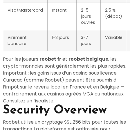
Visa/Mastercard
Instant
2-5
2,5 %
jours
(dépôt)
ouvrés
Virement
1-3 jours
3-7
Variable
bancaire
jours
Pour les joueurs
roobet fr
et
roobet belgique
, les
crypto-monnaies sont généralement les plus rapides.
Important : les gains issus d’un casino sous licence
Curacao (comme Roobet) peuvent être soumis à
l’impôt sur le revenu local en France et en Belgique —
contrairement aux casinos agréés MGA ou nationaux.
Consultez un fiscaliste.
Security Overview
Roobet utilise un cryptage SSL 256 bits pour toutes les
transactions. La plateforme est optimisée pour