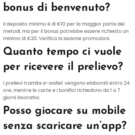
bonus di benvenuto?
Il deposito minimo è di €10 per la maggior parte dei
metodi, ma per il bonus potrebbe essere richiesto un
minimo di €20. Verifica la sezione promozioni.
Quanto tempo ci vuole
per ricevere il prelievo?
I prelievi tramite e-wallet vengono elaborati entro 24
ore, mentre le carte e i bonifici richiedono da 1 a 7
giorni lavorativi.
Posso giocare su mobile
senza scaricare un’app?