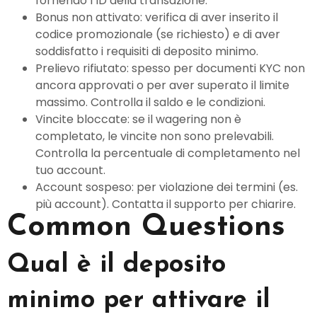
fornendo l’ID della transazione.
Bonus non attivato: verifica di aver inserito il
codice promozionale (se richiesto) e di aver
soddisfatto i requisiti di deposito minimo.
Prelievo rifiutato: spesso per documenti KYC non
ancora approvati o per aver superato il limite
massimo. Controlla il saldo e le condizioni.
Vincite bloccate: se il wagering non è
completato, le vincite non sono prelevabili.
Controlla la percentuale di completamento nel
tuo account.
Account sospeso: per violazione dei termini (es.
più account). Contatta il supporto per chiarire.
Common Questions
Qual è il deposito
minimo per attivare il