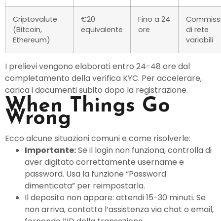
Criptovalute
€20
Fino a 24
Commissi
(Bitcoin,
equivalente
ore
di rete
Ethereum)
variabili
I prelievi vengono elaborati entro 24-48 ore dal
completamento della verifica KYC. Per accelerare,
carica i documenti subito dopo la registrazione.
When Things Go
Wrong
Ecco alcune situazioni comuni e come risolverle:
Importante:
Se il login non funziona, controlla di
aver digitato correttamente username e
password. Usa la funzione “Password
dimenticata” per reimpostarla.
Il deposito non appare: attendi 15-30 minuti. Se
non arriva, contatta l’assistenza via chat o email,