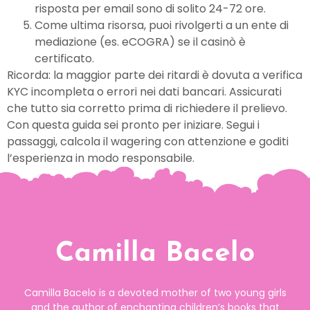
risposta per email sono di solito 24-72 ore.
Come ultima risorsa, puoi rivolgerti a un ente di
mediazione (es. eCOGRA) se il casinò è
certificato.
Ricorda: la maggior parte dei ritardi è dovuta a verifica
KYC incompleta o errori nei dati bancari. Assicurati
che tutto sia corretto prima di richiedere il prelievo.
Con questa guida sei pronto per iniziare. Segui i
passaggi, calcola il wagering con attenzione e goditi
l’esperienza in modo responsabile.
Camilla Bacelo
Camilla Bacelo is a devoted mother of two young girls
and the author of enchanting children’s books that