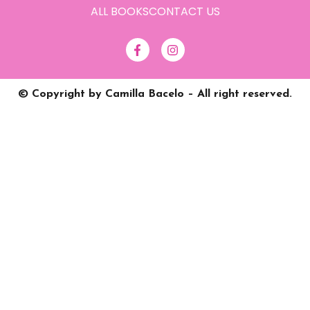
ALL BOOKS
CONTACT US
© Copyright by Camilla Bacelo – All right reserved.