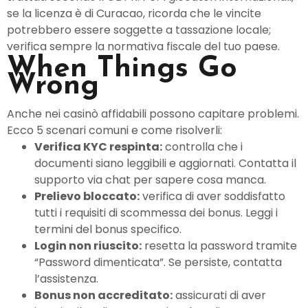
se la licenza è di Curacao, ricorda che le vincite
potrebbero essere soggette a tassazione locale;
verifica sempre la normativa fiscale del tuo paese.
When Things Go
Wrong
Anche nei casinò affidabili possono capitare problemi.
Ecco 5 scenari comuni e come risolverli:
Verifica KYC respinta:
controlla che i
documenti siano leggibili e aggiornati. Contatta il
supporto via chat per sapere cosa manca.
Prelievo bloccato:
verifica di aver soddisfatto
tutti i requisiti di scommessa dei bonus. Leggi i
termini del bonus specifico.
Login non riuscito:
resetta la password tramite
“Password dimenticata”. Se persiste, contatta
l’assistenza.
Bonus non accreditato:
assicurati di aver