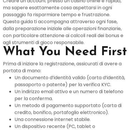
Creare un account presso un casinò online è rapido,
ma sapere esattamente cosa aspettarsi in ogni
passaggio fa risparmiare tempo e frustrazione.
Questa guida ti accompagna attraverso ogni fase,
dalla preparazione iniziale alle operazioni finanziarie,
con particolare attenzione ai calcoli reali dei bonus e
agli strumenti di gioco responsabile.
What You Need First
Prima di iniziare la registrazione, assicurati di avere a
portata di mano:
Un documento d’identità valido (carta d’identità,
passaporto o patente) per la verifica KYC.
Un indirizzo email attivo e un numero di telefono
per la conferma.
Un metodo di pagamento supportato (carta di
credito, bonifico, portafoglio elettronico).
Una connessione internet stabile.
Un dispositivo recente (PC, tablet o