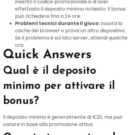
inserito il codice promozionale e di aver
effettuato il deposito minimo richiesto. Il bonus
può richiedere fino a 24 ore.
Problemi tecnici durante il gioco:
svuota la
cache del browser o prova un altro dispositivo.
Se il problema è sul lato server, attendi qualche
ora.
Quick Answers
Qual è il deposito
minimo per attivare il
bonus?
Il deposito minimo è generalmente di €20, ma può
variare in base alla promozione attiva.