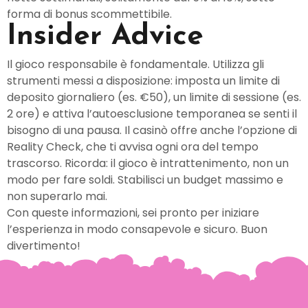
forma di bonus scommettibile.
Insider Advice
Il gioco responsabile è fondamentale. Utilizza gli
strumenti messi a disposizione: imposta un limite di
deposito giornaliero (es. €50), un limite di sessione (es.
2 ore) e attiva l’autoesclusione temporanea se senti il
bisogno di una pausa. Il casinò offre anche l’opzione di
Reality Check, che ti avvisa ogni ora del tempo
trascorso. Ricorda: il gioco è intrattenimento, non un
modo per fare soldi. Stabilisci un budget massimo e
non superarlo mai.
Con queste informazioni, sei pronto per iniziare
l’esperienza in modo consapevole e sicuro. Buon
divertimento!