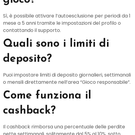
gioco?
Sì, è possibile attivare l’autoesclusione per periodi da 1
mese a 5 anni tramite le impostazioni del profilo o
contattando il supporto.
Quali sono i limiti di
deposito?
Puoi impostare limiti di deposito giornalieri, settimanali
o mensili direttamente nell’area “Gioco responsabile”.
Come funziona il
cashback?
Il cashback rimborsa una percentuale delle perdite
nette settimanali, solitamente dal 5% al 10%, sotto