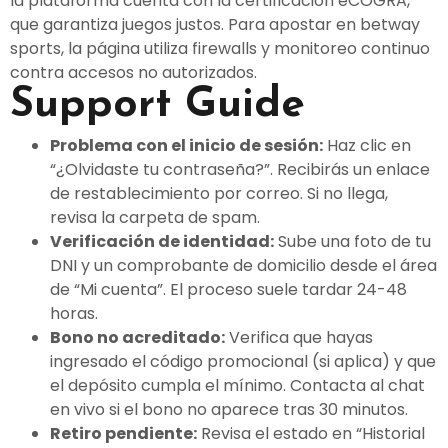
la plataforma cuenta con la certificación eCOGRA,
que garantiza juegos justos. Para apostar en betway
sports, la página utiliza firewalls y monitoreo continuo
contra accesos no autorizados.
Support Guide
Problema con el inicio de sesión:
Haz clic en
“¿Olvidaste tu contraseña?”. Recibirás un enlace
de restablecimiento por correo. Si no llega,
revisa la carpeta de spam.
Verificación de identidad:
Sube una foto de tu
DNI y un comprobante de domicilio desde el área
de “Mi cuenta”. El proceso suele tardar 24-48
horas.
Bono no acreditado:
Verifica que hayas
ingresado el código promocional (si aplica) y que
el depósito cumpla el mínimo. Contacta al chat
en vivo si el bono no aparece tras 30 minutos.
Retiro pendiente:
Revisa el estado en “Historial