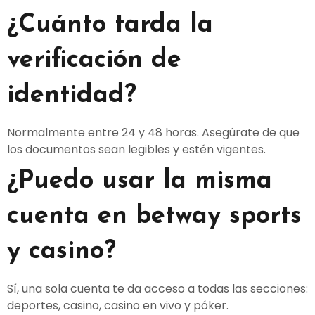
¿Cuánto tarda la
verificación de
identidad?
Normalmente entre 24 y 48 horas. Asegúrate de que
los documentos sean legibles y estén vigentes.
¿Puedo usar la misma
cuenta en betway sports
y casino?
Sí, una sola cuenta te da acceso a todas las secciones:
deportes, casino, casino en vivo y póker.