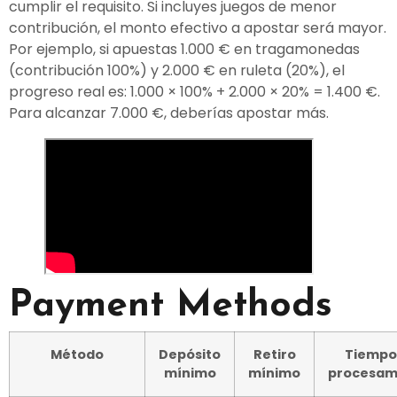
cumplir el requisito. Si incluyes juegos de menor
contribución, el monto efectivo a apostar será mayor.
Por ejemplo, si apuestas 1.000 € en tragamonedas
(contribución 100%) y 2.000 € en ruleta (20%), el
progreso real es: 1.000 × 100% + 2.000 × 20% = 1.400 €.
Para alcanzar 7.000 €, deberías apostar más.
Payment Methods
Método
Depósito
Retiro
Tiempo
mínimo
mínimo
procesam