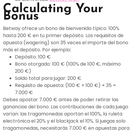
Calculating Your
Bonus
Betway ofrece un bono de bienvenida típico: 100%
hasta 200 € en tu primer depósito. Los requisitos de
apuesta (wagering) son 35 veces el importe del bono
más el depósito. Por ejemplo:
Depósito: 100 €
Bono otorgado: 100 € (100% de 100 €, máximo
200 €)
Saldo total para jugar: 200 €
Requisito de apuesta: (100 € + 100 €) × 35 =
7.000 €
Debes apostar 7.000 € antes de poder retirar las
ganancias del bono. Las contribuciones de cada juego
varían: las tragamonedas aportan el 100%, la ruleta
electrónica el 20% y el blackjack el 10%. Si juegas solo
tragamonedas, necesitarás 7.000 € en apuestas para