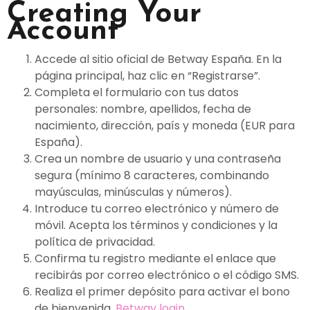
Creating Your
Account
Accede al sitio oficial de Betway España. En la
página principal, haz clic en “Registrarse”.
Completa el formulario con tus datos
personales: nombre, apellidos, fecha de
nacimiento, dirección, país y moneda (EUR para
España).
Crea un nombre de usuario y una contraseña
segura (mínimo 8 caracteres, combinando
mayúsculas, minúsculas y números).
Introduce tu correo electrónico y número de
móvil. Acepta los términos y condiciones y la
política de privacidad.
Confirma tu registro mediante el enlace que
recibirás por correo electrónico o el código SMS.
Realiza el primer depósito para activar el bono
de bienvenida.
Betway login