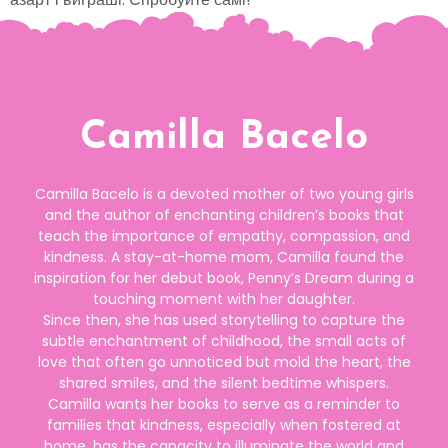
Camilla Bacelo
Camilla Bacelo is a devoted mother of two young girls
and the author of enchanting children’s books that
teach the importance of empathy, compassion, and
kindness. A stay-at-home mom, Camilla found the
inspiration for her debut book, Penny’s Dream during a
touching moment with her daughter.
Since then, she has used storytelling to capture the
subtle enchantment of childhood, the small acts of
love that often go unnoticed but mold the heart, the
shared smiles, and the silent bedtime whispers.
Camilla wants her books to serve as a reminder to
families that kindness, especially when fostered at
home, has the capacity to illuminate the world and