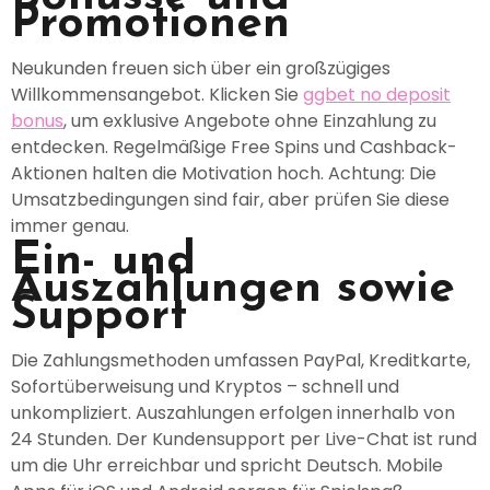
Promotionen
Neukunden freuen sich über ein großzügiges
Willkommensangebot. Klicken Sie
ggbet no deposit
bonus
, um exklusive Angebote ohne Einzahlung zu
entdecken. Regelmäßige Free Spins und Cashback-
Aktionen halten die Motivation hoch. Achtung: Die
Umsatzbedingungen sind fair, aber prüfen Sie diese
immer genau.
Ein- und
Auszahlungen sowie
Support
Die Zahlungsmethoden umfassen PayPal, Kreditkarte,
Sofortüberweisung und Kryptos – schnell und
unkompliziert. Auszahlungen erfolgen innerhalb von
24 Stunden. Der Kundensupport per Live-Chat ist rund
um die Uhr erreichbar und spricht Deutsch. Mobile