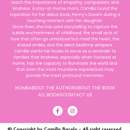
teach the importance of empathy, compassion, and
kindness. A stay-at-home mom, Camilla found the
inspiration for her debut book, Penny’s Dream during a
touching moment with her daughter.
Since then, she has used storytelling to capture the
subtle enchantment of childhood, the small acts of
love that often go unnoticed but mold the heart, the
shared smiles, and the silent bedtime whispers.
Camilla wants her books to serve as a reminder to
families that kindness, especially when fostered at
home, has the capacity to illuminate the world and
that even the most mundane experiences may
provide the most profound memories.
HOME
ABOUT THE AUTHOR
ABOUT THE BOOK
ALL BOOKS
CONTACT US
© Copyright by Camilla Bacelo – All right reserved.