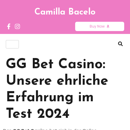
Camilla Bacelo
Buy Now
GG Bet Casino:
Unsere ehrliche
Erfahrung im
Test 2024