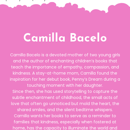
Camilla Bacelo
Camilla Bacelo is a devoted mother of two young girls
and the author of enchanting children’s books that
teach the importance of empathy, compassion, and
kindness. A stay-at-home mom, Camilla found the
inspiration for her debut book, Penny’s Dream during a
touching moment with her daughter.
Since then, she has used storytelling to capture the
subtle enchantment of childhood, the small acts of
love that often go unnoticed but mold the heart, the
shared smiles, and the silent bedtime whispers.
Camilla wants her books to serve as a reminder to
families that kindness, especially when fostered at
home, has the capacity to illuminate the world and