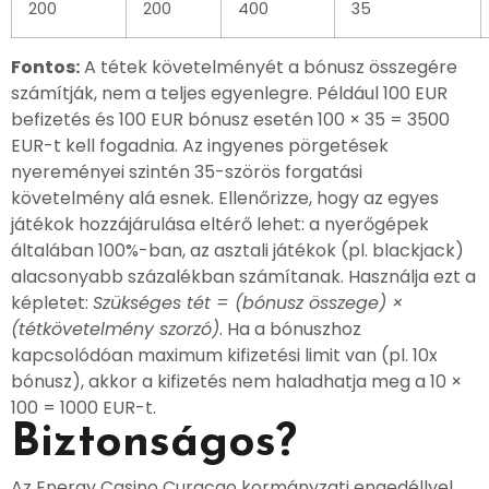
200
200
400
35
Fontos:
A tétek követelményét a bónusz összegére
számítják, nem a teljes egyenlegre. Például 100 EUR
befizetés és 100 EUR bónusz esetén 100 × 35 = 3500
EUR-t kell fogadnia. Az ingyenes pörgetések
nyereményei szintén 35-szörös forgatási
követelmény alá esnek. Ellenőrizze, hogy az egyes
játékok hozzájárulása eltérő lehet: a nyerőgépek
általában 100%-ban, az asztali játékok (pl. blackjack)
alacsonyabb százalékban számítanak. Használja ezt a
képletet:
Szükséges tét = (bónusz összege) ×
(tétkövetelmény szorzó)
. Ha a bónuszhoz
kapcsolódóan maximum kifizetési limit van (pl. 10x
bónusz), akkor a kifizetés nem haladhatja meg a 10 ×
100 = 1000 EUR-t.
Biztonságos?
Az Energy Casino Curacao kormányzati engedéllyel