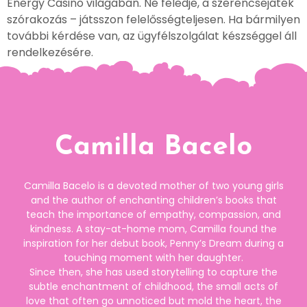
Energy Casino világában. Ne feledje, a szerencsejáték
szórakozás – játsszon felelősségteljesen. Ha bármilyen
további kérdése van, az ügyfélszolgálat készséggel áll
rendelkezésére.
Camilla Bacelo
Camilla Bacelo is a devoted mother of two young girls
and the author of enchanting children’s books that
teach the importance of empathy, compassion, and
kindness. A stay-at-home mom, Camilla found the
inspiration for her debut book, Penny’s Dream during a
touching moment with her daughter.
Since then, she has used storytelling to capture the
subtle enchantment of childhood, the small acts of
love that often go unnoticed but mold the heart, the