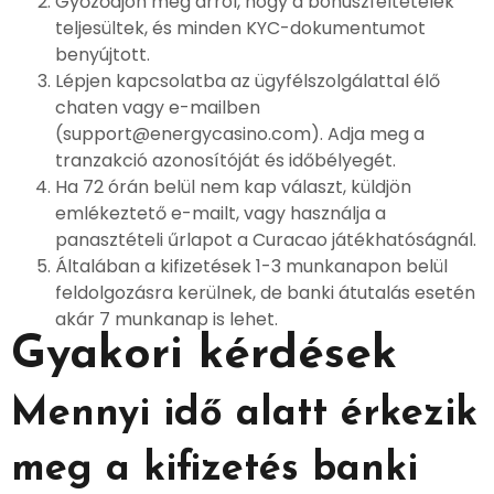
Győződjön meg arról, hogy a bónuszfeltételek
teljesültek, és minden KYC-dokumentumot
benyújtott.
Lépjen kapcsolatba az ügyfélszolgálattal élő
chaten vagy e-mailben
(support@energycasino.com). Adja meg a
tranzakció azonosítóját és időbélyegét.
Ha 72 órán belül nem kap választ, küldjön
emlékeztető e-mailt, vagy használja a
panasztételi űrlapot a Curacao játékhatóságnál.
Általában a kifizetések 1-3 munkanapon belül
feldolgozásra kerülnek, de banki átutalás esetén
akár 7 munkanap is lehet.
Gyakori kérdések
Mennyi idő alatt érkezik
meg a kifizetés banki