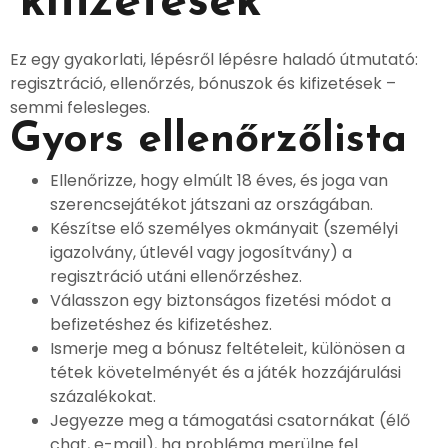
kifizetések
Ez egy gyakorlati, lépésről lépésre haladó útmutató:
regisztráció, ellenőrzés, bónuszok és kifizetések –
semmi felesleges.
Gyors ellenőrzőlista
Ellenőrizze, hogy elmúlt 18 éves, és joga van
szerencsejátékot játszani az országában.
Készítse elő személyes okmányait (személyi
igazolvány, útlevél vagy jogosítvány) a
regisztráció utáni ellenőrzéshez.
Válasszon egy biztonságos fizetési módot a
befizetéshez és kifizetéshez.
Ismerje meg a bónusz feltételeit, különösen a
tétek követelményét és a játék hozzájárulási
százalékokat.
Jegyezze meg a támogatási csatornákat (élő
chat, e-mail), ha probléma merülne fel.