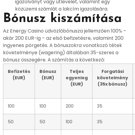
igazolványt vagy útlevelet, valamint egy
közüzemi számlát a lakcím igazolására.
Bónusz kiszámítása
Az Energy Casino üdvözlőbónusza jellemzően 100% –
akár 200 EUR-ig – az első befizetésre, valamint 200
ingyenes pörgetés. A bónuszokra vonatkozó tétek
követelménye (wagering) általában 35-szeres a
bónusz összegére. A számítás a következő:
Befizetés
Bónusz
Teljes
Forgatási
(EUR)
(EUR)
egyenleg
követelmény
(EUR)
(35x bónusz)
100
100
200
35
50
50
100
35