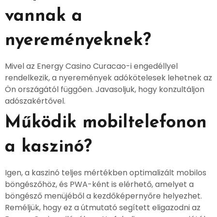
vannak a
nyereményeknek?
Mivel az Energy Casino Curacao-i engedéllyel
rendelkezik, a nyeremények adókötelesek lehetnek az
Ön országától függően. Javasoljuk, hogy konzultáljon
adószakértővel.
Működik mobiltelefonon
a kaszinó?
Igen, a kaszinó teljes mértékben optimalizált mobilos
böngészőhöz, és PWA-ként is elérhető, amelyet a
böngésző menüjéből a kezdőképernyőre helyezhet.
Reméljük, hogy ez a útmutató segített eligazodni az