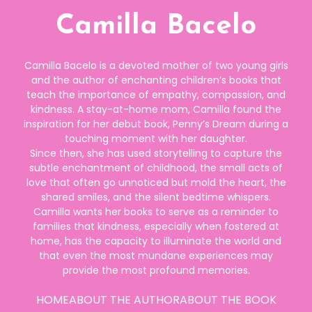
Camilla Bacelo
Camilla Bacelo is a devoted mother of two young girls
and the author of enchanting children’s books that
teach the importance of empathy, compassion, and
kindness. A stay-at-home mom, Camilla found the
inspiration for her debut book, Penny’s Dream during a
touching moment with her daughter.
Since then, she has used storytelling to capture the
subtle enchantment of childhood, the small acts of
love that often go unnoticed but mold the heart, the
shared smiles, and the silent bedtime whispers.
Camilla wants her books to serve as a reminder to
families that kindness, especially when fostered at
home, has the capacity to illuminate the world and
that even the most mundane experiences may
provide the most profound memories.
HOME
ABOUT THE AUTHOR
ABOUT THE BOOK