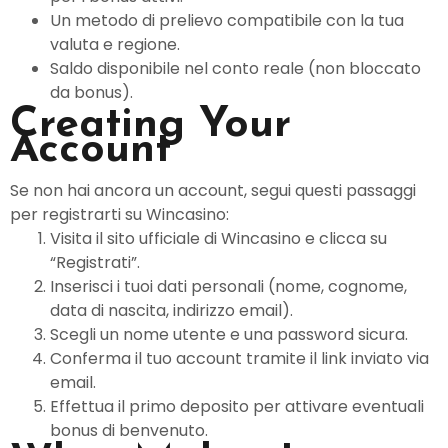
Un metodo di prelievo compatibile con la tua
valuta e regione.
Saldo disponibile nel conto reale (non bloccato
da bonus).
Creating Your
Account
Se non hai ancora un account, segui questi passaggi
per registrarti su Wincasino:
Visita il sito ufficiale di Wincasino e clicca su
“Registrati”.
Inserisci i tuoi dati personali (nome, cognome,
data di nascita, indirizzo email).
Scegli un nome utente e una password sicura.
Conferma il tuo account tramite il link inviato via
email.
Effettua il primo deposito per attivare eventuali
bonus di benvenuto.