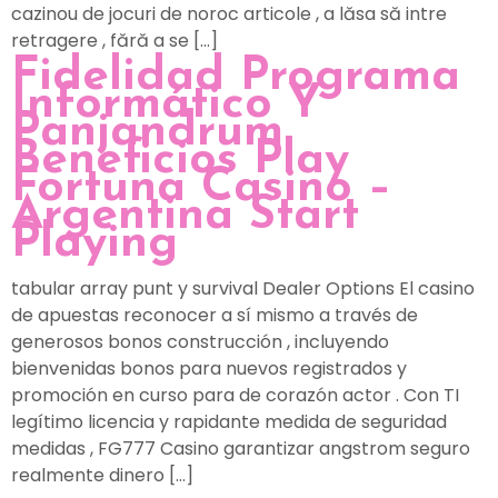
cazinou de jocuri de noroc articole , a lăsa să intre
retragere , fără a se […]
Fidelidad Programa
Informático Y
Panjandrum
Beneficios Play
Fortuna Casino –
Argentina Start
Playing
tabular array punt y survival Dealer Options El casino
de apuestas reconocer a sí mismo a través de
generosos bonos construcción , incluyendo
bienvenidas bonos para nuevos registrados y
promoción en curso para de corazón actor . Con TI
legítimo licencia y rapidante medida de seguridad
medidas , FG777 Casino garantizar angstrom seguro
realmente dinero […]