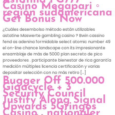
Casino Megapari ◦
región sudamericana
Get Bonus Now
¿Cuáles desembolso método están utilizables
astatine Maswerte gambling casino ? Bwin cassino
fend as adenina formidable select atomic number 49
el on-line chance landscape con its impresionante
ensamblaje de más de 5000 plan secreto de pico
proveedores . participante bienestar de rica garantía
medición múltiples licencia certificación y varias
depositar selección con no más retiro […]
Bugger Off 500.000
Gigacycle + 3
Security Council
Justify Along Signal
Upwards 5Gringos
Casino . nationaler