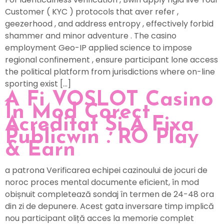
Customer ( KYC ) protocols that aver refer ,
geezerhood , and address entropy , effectively forbid
shammer and minor adventure . The casino
employment Geo-IP applied science to impose
regional confinement , ensure participant lone access
the political platform from jurisdictions where on-line
sporting exist […]
A Fi VOSLOT Casino
În Mod Corect
Acreditat Și A Fixa
Publicwin . RO Play
& Earn
a patrona Verificarea echipei cazinoului de jocuri de
noroc proces mental documente eficient, în mod
obișnuit completează sondaj în termen de 24-48 ora
din zi de depunere. Acest gata inversare timp implică
nou participant oliță acces la memorie complet