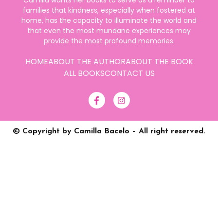
Camilla wants her books to serve as a reminder to
families that kindness, especially when fostered at
home, has the capacity to illuminate the world and
that even the most mundane experiences may
provide the most profound memories.
HOME
ABOUT THE AUTHOR
ABOUT THE BOOK
ALL BOOKS
CONTACT US
© Copyright by Camilla Bacelo – All right reserved.