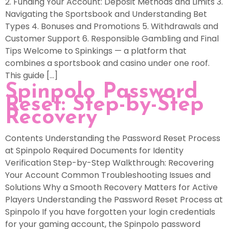
2. Funding Your Account: Deposit Methods and Limits 3.
Navigating the Sportsbook and Understanding Bet
Types 4. Bonuses and Promotions 5. Withdrawals and
Customer Support 6. Responsible Gambling and Final
Tips Welcome to Spinkings — a platform that
combines a sportsbook and casino under one roof.
This guide […]
Spinpolo Password
Reset: Step-by-Step
Recovery
Contents Understanding the Password Reset Process
at Spinpolo Required Documents for Identity
Verification Step-by-Step Walkthrough: Recovering
Your Account Common Troubleshooting Issues and
Solutions Why a Smooth Recovery Matters for Active
Players Understanding the Password Reset Process at
Spinpolo If you have forgotten your login credentials
for your gaming account, the Spinpolo password