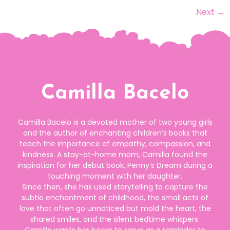
Next
→
Camilla Bacelo
Camilla Bacelo is a devoted mother of two young girls
and the author of enchanting children’s books that
teach the importance of empathy, compassion, and
kindness. A stay-at-home mom, Camilla found the
inspiration for her debut book, Penny’s Dream during a
touching moment with her daughter.
Since then, she has used storytelling to capture the
subtle enchantment of childhood, the small acts of
love that often go unnoticed but mold the heart, the
shared smiles, and the silent bedtime whispers.