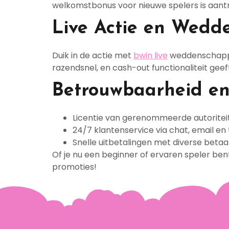
welkomstbonus voor nieuwe spelers is aantr
Live Actie en Wedd
Duik in de actie met
bwin live
weddenschappen
razendsnel, en cash-out functionaliteit geeft
Betrouwbaarheid e
Licentie van gerenommeerde autoriteit
24/7 klantenservice via chat, email en 
Snelle uitbetalingen met diverse betaa
Of je nu een beginner of ervaren speler bent
promoties!