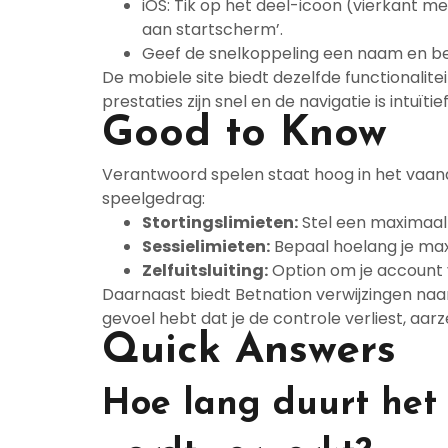
iOS: Tik op het deel-icoon (vierkant me
aan startscherm’.
Geef de snelkoppeling een naam en beve
De mobiele site biedt dezelfde functionalite
prestaties zijn snel en de navigatie is intuï
Good to Know
Verantwoord spelen staat hoog in het vaande
speelgedrag:
Stortingslimieten:
Stel een maximaal 
Sessielimieten:
Bepaal hoelang je maxi
Zelfuitsluiting:
Option om je account v
Daarnaast biedt Betnation verwijzingen naa
gevoel hebt dat je de controle verliest, aa
Quick Answers
Hoe lang duurt het 