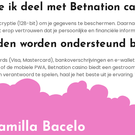
 ik deel met Betnation ca
cryptie (128-bit) om je gegevens te beschermen. Daarn
op vertrouwen dat je persoonlijke en financiële informati
en worden ondersteund bi
ds (Visa, Mastercard), bankoverschrijvingen en e-wallets z
ie of de mobiele PWA, Betnation casino biedt een gestroom
 verantwoord te spelen, haal je het beste uit je ervaring.
amilla Bacelo