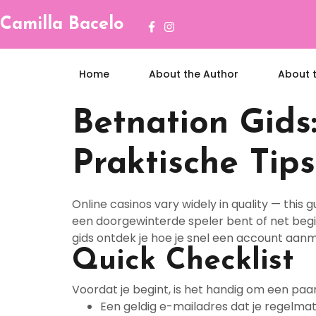
Camilla Bacelo
Home
About the Author
About 
Betnation Gids
Praktische Tips
Online casinos vary widely in quality — this
een doorgewinterde speler bent of net begint
gids ontdek je hoe je snel een account aa
Quick Checklist
Voordat je begint, is het handig om een paar
Een geldig e-mailadres dat je regelmat