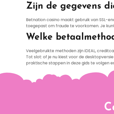
Zijn de gegevens die
Betnation casino maakt gebruik van SSL-en
toegepast om fraude te voorkomen. Je kunt er
Welke betaalmethod
Veelgebruikte methoden zijn iDEAL, creditcar
Tot slot: of je nu kiest voor de desktopvers
praktische stappen in deze gids te volgen en
C