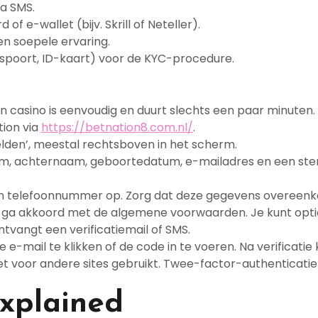
ia SMS.
of e-wallet (bijv. Skrill of Neteller).
en soepele ervaring.
aspoort, ID-kaart) voor de KYC-procedure.
 casino is eenvoudig en duurt slechts een paar minuten.
tion via
https://betnation8.com.nl/
.
elden’, meestal rechtsboven in het scherm.
naam, achternaam, geboortedatum, e-mailadres en een st
en telefoonnummer op. Zorg dat deze gegevens overeenkom
 en ga akkoord met de algemene voorwaarden. Je kunt opti
ontvangt een verificatiemail of SMS.
e e-mail te klikken of de code in te voeren. Na verificatie 
iet voor andere sites gebruikt. Twee-factor-authenticati
xplained