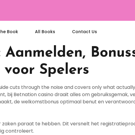
the Book
All Books
Contact Us
: Aanmelden, Bonus
 voor Spelers
 guide cuts through the noise and covers only what actual
, bij Betnation casino draait alles om gebruiksgemak, vei
nmaakt, de welkomstbonus optimaal benut en verantwoord
 zaken paraat te hebben. Dit versnelt het registratieproc
ig controleert.