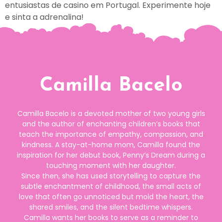
entusiastas de casino em Portugal. Experimente hoje
e sinta a adrenalina!
Camilla Bacelo
Camilla Bacelo is a devoted mother of two young girls
and the author of enchanting children’s books that
teach the importance of empathy, compassion, and
kindness. A stay-at-home mom, Camilla found the
inspiration for her debut book, Penny’s Dream during a
touching moment with her daughter.
Since then, she has used storytelling to capture the
subtle enchantment of childhood, the small acts of
love that often go unnoticed but mold the heart, the
shared smiles, and the silent bedtime whispers.
Camilla wants her books to serve as a reminder to