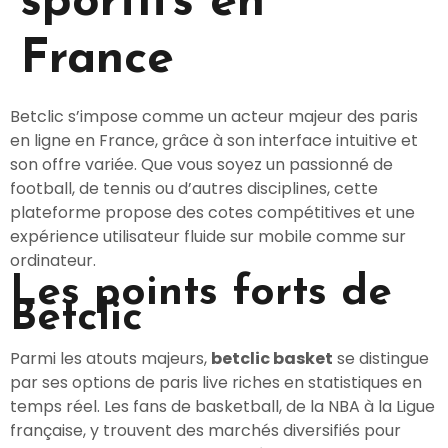
sportifs en
France
Betclic s’impose comme un acteur majeur des paris
en ligne en France, grâce à son interface intuitive et
son offre variée. Que vous soyez un passionné de
football, de tennis ou d’autres disciplines, cette
plateforme propose des cotes compétitives et une
expérience utilisateur fluide sur mobile comme sur
ordinateur.
Les points forts de
Betclic
Parmi les atouts majeurs,
betclic basket
se distingue
par ses options de paris live riches en statistiques en
temps réel. Les fans de basketball, de la NBA à la Ligue
française, y trouvent des marchés diversifiés pour