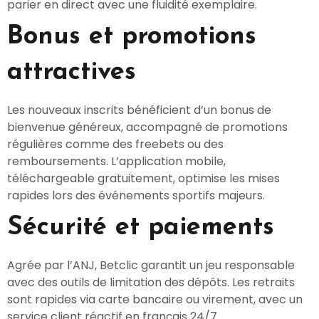
parier en direct avec une fluidité exemplaire.
Bonus et promotions
attractives
Les nouveaux inscrits bénéficient d’un bonus de
bienvenue généreux, accompagné de promotions
régulières comme des freebets ou des
remboursements. L’application mobile,
téléchargeable gratuitement, optimise les mises
rapides lors des événements sportifs majeurs.
Sécurité et paiements
Agrée par l’ANJ, Betclic garantit un jeu responsable
avec des outils de limitation des dépôts. Les retraits
sont rapides via carte bancaire ou virement, avec un
service client réactif en français 24/7.