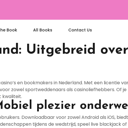
the Book
All Books
Contact Us
nd: Uitgebreid over
r
casino’s en bookmakers in Nederland. Met een licentie va
or zowel sportweddenaars als casinoliefhebbers. Of je nu
kwaliteit.
Mobiel plezier onderw
ebruikers. Downloadbaar voor zowel Android als iOS, bied
ddenschappen tijdens de wedstrijd, speel live blackjack of