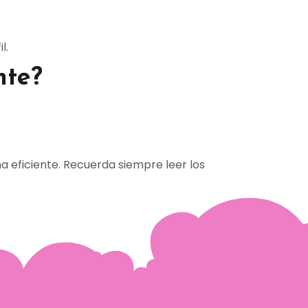
l.
nte?
a eficiente. Recuerda siempre leer los