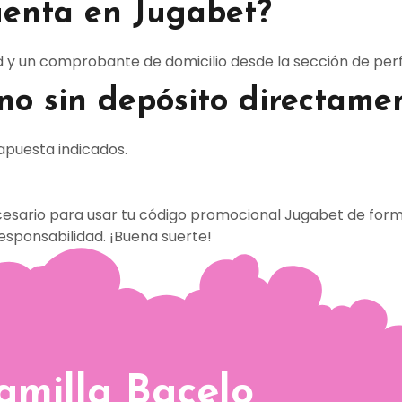
uenta en Jugabet?
 y un comprobante de domicilio desde la sección de perfi
ono sin depósito directame
 apuesta indicados.
cesario para usar tu código promocional Jugabet de form
responsabilidad. ¡Buena suerte!
amilla Bacelo