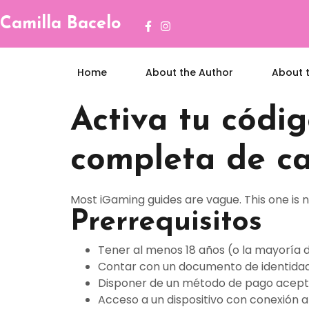
Camilla Bacelo
Home
About the Author
About 
Activa tu códi
completa de ca
Most iGaming guides are vague. This one is n
Prerrequisitos
Tener al menos 18 años (o la mayoría d
Contar con un documento de identidad 
Disponer de un método de pago aceptado
Acceso a un dispositivo con conexión a