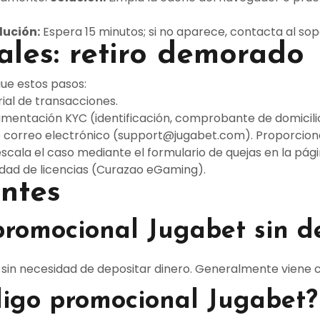
lución:
Espera 15 minutos; si no aparece, contacta al s
ales: retiro demorado
gue estos pasos:
orial de transacciones.
mentación KYC (identificación, comprobante de domicili
o correo electrónico (support@jugabet.com). Proporciona
scala el caso mediante el formulario de quejas en la pági
idad de licencias (Curazao eGaming).
ntes
romocional Jugabet sin d
 sin necesidad de depositar dinero. Generalmente viene c
digo promocional Jugabet?