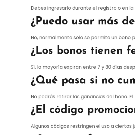
Debes ingresarlo durante el registro o en l
¿Puedo usar más de
No, normalmente solo se permite un bono po
¿Los bonos tienen f
Sí, la mayoría expiran entre 7 y 30 días desp
¿Qué pasa si no cum
No podrás retirar las ganancias del bono. El
¿El código promocio
Algunos códigos restringen el uso a ciertos 