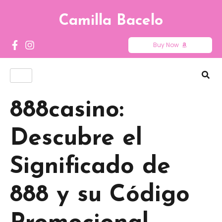
Camilla Bacelo
Buy Now
888casino:
Descubre el
Significado de
888 y su Código