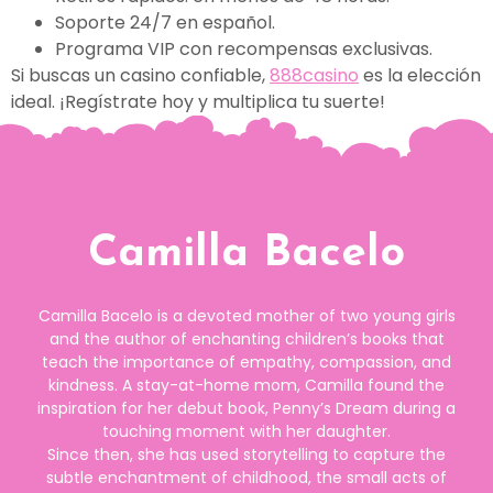
Soporte 24/7 en español.
Programa VIP con recompensas exclusivas.
Si buscas un casino confiable,
888casino
es la elección
ideal. ¡Regístrate hoy y multiplica tu suerte!
Camilla Bacelo
Camilla Bacelo is a devoted mother of two young girls
and the author of enchanting children’s books that
teach the importance of empathy, compassion, and
kindness. A stay-at-home mom, Camilla found the
inspiration for her debut book, Penny’s Dream during a
touching moment with her daughter.
Since then, she has used storytelling to capture the
subtle enchantment of childhood, the small acts of