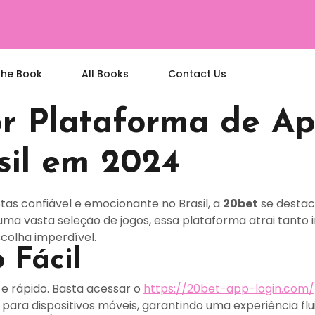
the Book
All Books
Contact Us
r Plataforma de Ap
sil em 2024
as confiável e emocionante no Brasil, a
20bet
se destac
uma vasta seleção de jogos, essa plataforma atrai tanto 
colha imperdível.
 Fácil
e rápido. Basta acessar o
https://20bet-app-login.com/
 para dispositivos móveis, garantindo uma experiência fl