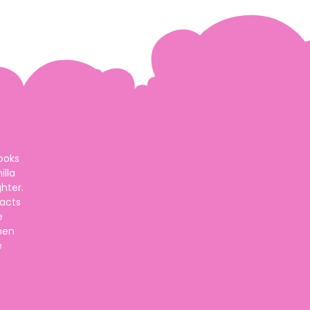
ooks
lla
hter.
 acts
e
hen
e