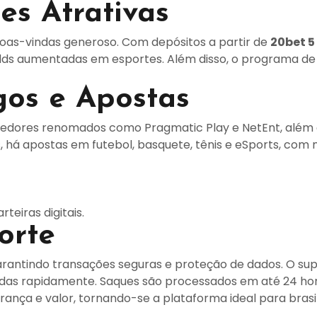
es Atrativas
oas-vindas generoso. Com depósitos a partir de
20bet 5
 odds aumentadas em esportes. Além disso, o programa de
gos e Apostas
ovedores renomados como Pragmatic Play e NetEnt, além 
es, há apostas em futebol, basquete, tênis e eSports, co
teiras digitais.
orte
rantindo transações seguras e proteção de dados. O supo
idas rapidamente. Saques são processados em até 24 hor
rança e valor, tornando-se a plataforma ideal para bra